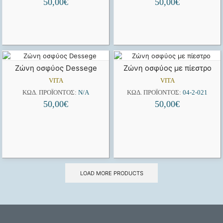
50,00
€
50,00
€
Ζώνη οσφύος Dessege
Ζώνη οσφύος με πίεστρο
VITA
VITA
ΚΩΔ. ΠΡΟΪΌΝΤΟΣ:
N/A
ΚΩΔ. ΠΡΟΪΌΝΤΟΣ:
04-2-021
50,00
€
50,00
€
LOAD MORE PRODUCTS