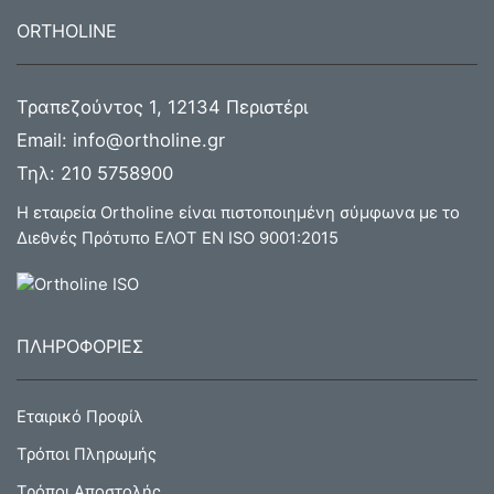
ORTHOLINE
Τραπεζούντος 1, 12134 Περιστέρι
Email:
info@ortholine.gr
Τηλ:
210 5758900
Η εταιρεία Ortholine είναι πιστοποιημένη σύμφωνα με το
Διεθνές Πρότυπο ΕΛΟΤ ΕΝ ISO 9001:2015
ΠΛΗΡΟΦΟΡΙΕΣ
Εταιρικό Προφίλ
Τρόποι Πληρωμής
Τρόποι Αποστολής