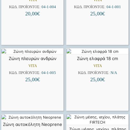
ΚΩΔ. ΠΡΟΪΌΝΤΟΣ:
04-1-004
ΚΩΔ. ΠΡΟΪΌΝΤΟΣ:
04-1-001
20,00
€
25,00
€
Ζώνη πλευρών ανδρών
Ζώνη ελαφρά 18 cm
VITA
VITA
ΚΩΔ. ΠΡΟΪΌΝΤΟΣ:
04-1-005
ΚΩΔ. ΠΡΟΪΌΝΤΟΣ:
N/A
25,00
€
25,00
€
Ζώνη αυτοκόλητη Neoprene
Ζώνη μέσης, ισχίου, πλάτης