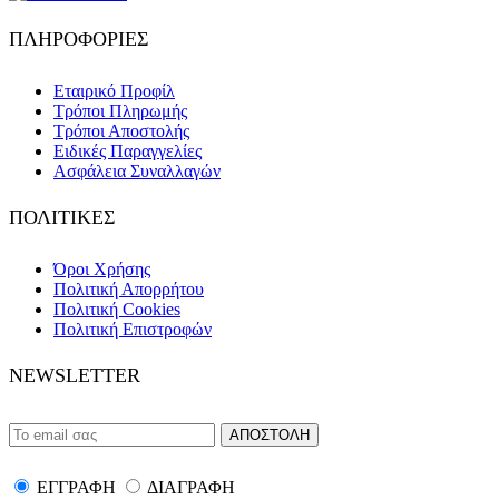
ΠΛΗΡΟΦΟΡΙΕΣ
Εταιρικό Προφίλ
Τρόποι Πληρωμής
Τρόποι Αποστολής
Ειδικές Παραγγελίες
Ασφάλεια Συναλλαγών
ΠΟΛΙΤΙΚΕΣ
Όροι Χρήσης
Πολιτική Απορρήτου
Πολιτική Cookies
Πολιτική Επιστροφών
NEWSLETTER
ΕΓΓΡΑΦΗ
ΔΙΑΓΡΑΦΗ