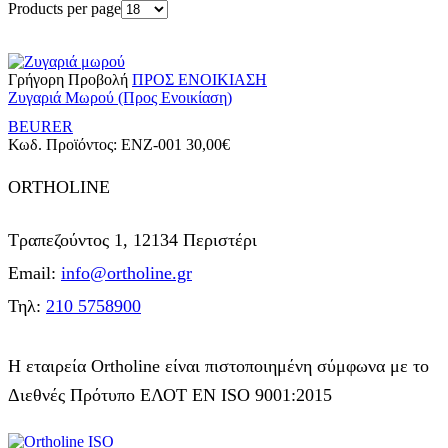
Products per page
Γρήγορη Προβολή
ΠΡΟΣ ΕΝΟΙΚΙΑΣΗ
Ζυγαριά Μωρού (Προς Ενοικίαση)
BEURER
Κωδ. Προϊόντος:
ENZ-001
30,00
€
ORTHOLINE
Τραπεζούντος 1, 12134 Περιστέρι
Email:
info@ortholine.gr
Τηλ:
210 5758900
Η εταιρεία Ortholine είναι πιστοποιημένη σύμφωνα με το
Διεθνές Πρότυπο ΕΛΟΤ ΕΝ ISO 9001:2015