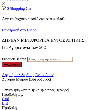
0
Shopping Cart
Δεν υπάρχουν προϊόντα στο καλάθι.
Επιστροφή στο Eshop
ΔΩΡΕΑΝ ΜΕΤΑΦΟΡΙΚΑ ΕΝΤΟΣ ΑΤΤΙΚΗΣ
Για Αγορές άνω των 50€
Products search
Αναζήτηση
Αρχική σελίδα
Shop
Ενοικιάσεις
Ζυγαριά Μωρού (Βρεφοζυγός)
Προβολή ως:
Grid
List
Προβολή