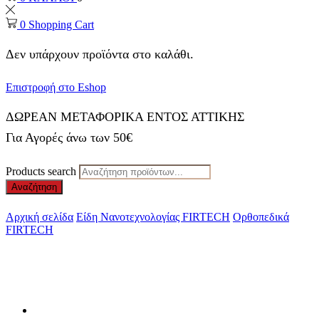
0
Shopping Cart
Δεν υπάρχουν προϊόντα στο καλάθι.
Επιστροφή στο Eshop
ΔΩΡΕΑΝ ΜΕΤΑΦΟΡΙΚΑ ΕΝΤΟΣ ΑΤΤΙΚΗΣ
Για Αγορές άνω των 50€
Products search
Αναζήτηση
Αρχική σελίδα
Είδη Νανοτεχνολογίας FIRTECH
Ορθοπεδικά
FIRTECH