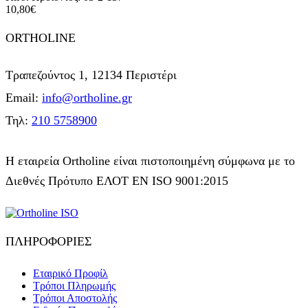
10,80
€
ORTHOLINE
Τραπεζούντος 1, 12134 Περιστέρι
Email:
info@ortholine.gr
Τηλ:
210 5758900
Η εταιρεία Ortholine είναι πιστοποιημένη σύμφωνα με το
Διεθνές Πρότυπο ΕΛΟΤ ΕΝ ISO 9001:2015
ΠΛΗΡΟΦΟΡΙΕΣ
Εταιρικό Προφίλ
Τρόποι Πληρωμής
Τρόποι Αποστολής