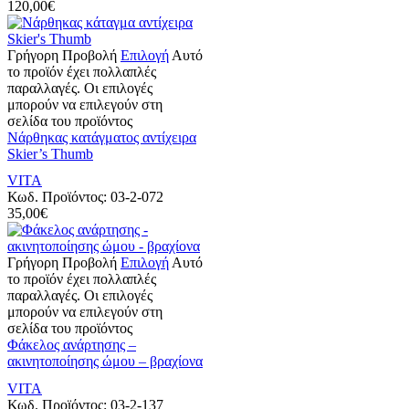
120,00
€
Γρήγορη Προβολή
Επιλογή
Αυτό
το προϊόν έχει πολλαπλές
παραλλαγές. Οι επιλογές
μπορούν να επιλεγούν στη
σελίδα του προϊόντος
Νάρθηκας κατάγματος αντίχειρα
Skier’s Thumb
VITA
Κωδ. Προϊόντος:
03-2-072
35,00
€
Γρήγορη Προβολή
Επιλογή
Αυτό
το προϊόν έχει πολλαπλές
παραλλαγές. Οι επιλογές
μπορούν να επιλεγούν στη
σελίδα του προϊόντος
Φάκελος ανάρτησης –
ακινητοποίησης ώμου – βραχίονα
VITA
Κωδ. Προϊόντος:
03-2-137