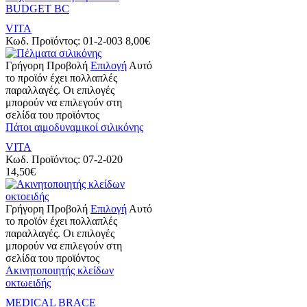
ΒUDGET BC
VITA
Κωδ. Προϊόντος:
01-2-003
8,00
€
Γρήγορη Προβολή
Επιλογή
Αυτό
το προϊόν έχει πολλαπλές
παραλλαγές. Οι επιλογές
μπορούν να επιλεγούν στη
σελίδα του προϊόντος
Πάτοι αιμοδυναμικοί σιλικόνης
VITA
Κωδ. Προϊόντος:
07-2-020
14,50
€
Γρήγορη Προβολή
Επιλογή
Αυτό
το προϊόν έχει πολλαπλές
παραλλαγές. Οι επιλογές
μπορούν να επιλεγούν στη
σελίδα του προϊόντος
Ακινητοποιητής κλείδων
οκτωειδής
MEDICAL BRACE