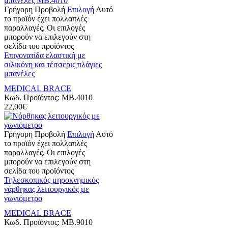
Γρήγορη Προβολή
Επιλογή
Αυτό
το προϊόν έχει πολλαπλές
παραλλαγές. Οι επιλογές
μπορούν να επιλεγούν στη
σελίδα του προϊόντος
Επιγονατίδα ελαστική με
σιλικόνη και τέσσερις πλάγιες
μπανέλες
MEDICAL BRACE
Κωδ. Προϊόντος:
MB.4010
22,00
€
Γρήγορη Προβολή
Επιλογή
Αυτό
το προϊόν έχει πολλαπλές
παραλλαγές. Οι επιλογές
μπορούν να επιλεγούν στη
σελίδα του προϊόντος
Τηλεσκοπικός μηροκνημικός
νάρθηκας λειτουργικός με
γωνιόμετρο
MEDICAL BRACE
Κωδ. Προϊόντος:
MB.9010