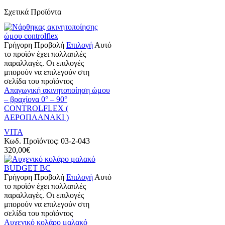
Σχετικά Προϊόντα
Γρήγορη Προβολή
Επιλογή
Αυτό
το προϊόν έχει πολλαπλές
παραλλαγές. Οι επιλογές
μπορούν να επιλεγούν στη
σελίδα του προϊόντος
Απαγωγική ακινητοποίηση ώμου
– βραχίονα 0° – 90°
CONTROLFLEX (
ΑΕΡΟΠΛΑΝΑΚΙ )
VITA
Κωδ. Προϊόντος:
03-2-043
320,00
€
Γρήγορη Προβολή
Επιλογή
Αυτό
το προϊόν έχει πολλαπλές
παραλλαγές. Οι επιλογές
μπορούν να επιλεγούν στη
σελίδα του προϊόντος
Αυχενικό κολάρο μαλακό