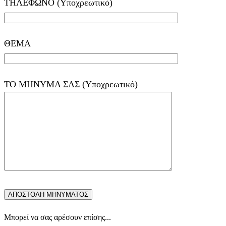
ΤΗΛΕΦΩΝΟ (Υποχρεωτικό)
ΘΕΜΑ
ΤΟ ΜΗΝΥΜΑ ΣΑΣ (Υποχρεωτικό)
Μπορεί να σας αρέσουν επίσης...