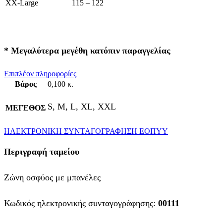
XX-Large
115 – 122
* Μεγαλύτερα μεγέθη κατόπιν παραγγελίας
Επιπλέον πληροφορίες
Βάρος
0,100 κ.
S, M, L, XL, XXL
ΜΕΓΕΘΟΣ
ΗΛΕΚΤΡΟΝΙΚΗ ΣΥΝΤΑΓΟΓΡΑΦΗΣΗ ΕΟΠΥΥ
Περιγραφή ταμείου
Ζώνη οσφύος με μπανέλες
Κωδικός ηλεκτρονικής συνταγογράφησης:
00111