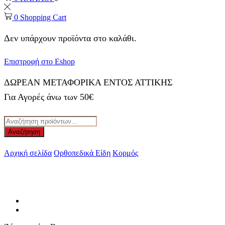
0
Shopping Cart
Δεν υπάρχουν προϊόντα στο καλάθι.
Επιστροφή στο Eshop
ΔΩΡΕΑΝ ΜΕΤΑΦΟΡΙΚΑ ΕΝΤΟΣ ΑΤΤΙΚΗΣ
Για Αγορές άνω των 50€
Products
search
Αναζήτηση
Αρχική σελίδα
Ορθοπεδικά Είδη
Κορμός