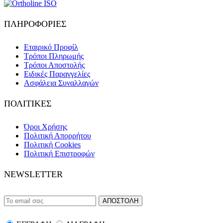
ΠΛΗΡΟΦΟΡΙΕΣ
Εταιρικό Προφίλ
Τρόποι Πληρωμής
Τρόποι Αποστολής
Ειδικές Παραγγελίες
Ασφάλεια Συναλλαγών
ΠΟΛΙΤΙΚΕΣ
Όροι Χρήσης
Πολιτική Απορρήτου
Πολιτική Cookies
Πολιτική Επιστροφών
NEWSLETTER