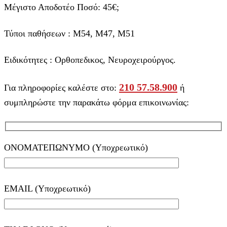
Μέγιστο Αποδοτέο Ποσό: 45€;
Τύποι παθήσεων : Μ54, Μ47, Μ51
Ειδικότητες : Ορθοπεδικος, Νευροχειρούργος.
210 57.58.900
Για πληροφορίες καλέστε στο:
ή
συμπληρώστε την παρακάτω φόρμα επικοινωνίας:
ΟΝΟΜΑΤΕΠΩΝΥΜΟ (Υποχρεωτικό)
EMAIL (Υποχρεωτικό)