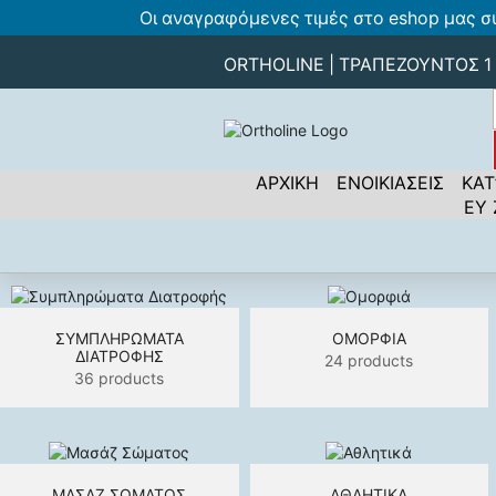
Οι αναγραφόμενες τιμές στο eshop μας σ
ORTHOLINE | ΤΡΑΠΕΖΟΥΝΤΟΣ 1 -
ΑΡΧΙΚΗ
ΕΝΟΙΚΙΑΣΕΙΣ
ΚΑΤ
ΕΥ
ΣΥΜΠΛΗΡΏΜΑΤΑ
ΟΜΟΡΦΙΆ
ΔΙΑΤΡΟΦΉΣ
24 products
36 products
ΜΑΣΆΖ ΣΏΜΑΤΟΣ
ΑΘΛΗΤΙΚΆ