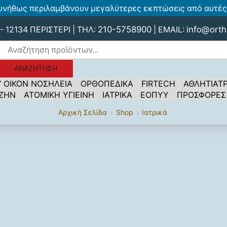
υνήθως περιλαμβάνουν μεγαλύτερες εκπτώσεις από αυτές 
210-5758900
info@orth
 12134 ΠΕΡΙΣΤΕΡΙ | ΤΗΛ:
| EMAIL:
ΑΝΑΖΉΤΗΣΗ
’ ΟΙΚΟΝ ΝΟΣΗΛΕΙΑ
ΟΡΘΟΠΕΔΙΚΑ
FIRTECH
ΑΘΛΗΤΙΑΤΡ
 ΖΗΝ
ΑΤΟΜΙΚΗ ΥΓΙΕΙΝΗ
ΙΑΤΡΙΚΑ
ΕΟΠΥΥ
ΠΡΟΣΦΟΡΕΣ
Αρχική Σελίδα
Shop
Ιατρικά