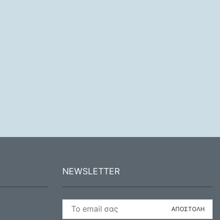
NEWSLETTER