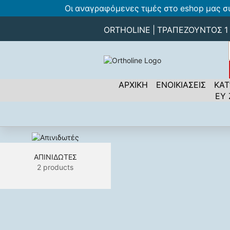
Οι αναγραφόμενες τιμές στο eshop μας σ
ORTHOLINE | ΤΡΑΠΕΖΟΥΝΤΟΣ 1 -
ΑΡΧΙΚΗ
ΕΝΟΙΚΙΑΣΕΙΣ
ΚΑΤ
ΕΥ
ΑΠΙΝΙΔΩΤΈΣ
2 products