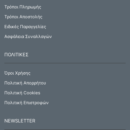
Τρόποι Πληρωμής
Τρόποι Αποστολής
Ειδικές Παραγγελίες
Ασφάλεια Συναλλαγών
ΠΟΛΙΤΙΚΕΣ
Όροι Χρήσης
Πολιτική Απορρήτου
Πολιτική Cookies
Πολιτική Επιστροφών
NEWSLETTER