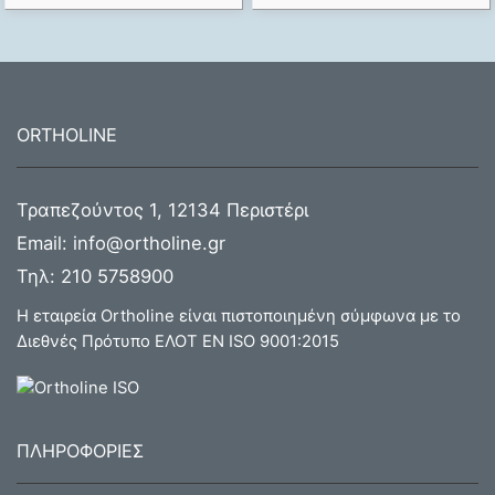
ORTHOLINE
Τραπεζούντος 1, 12134 Περιστέρι
Email:
info@ortholine.gr
Τηλ:
210 5758900
Η εταιρεία Ortholine είναι πιστοποιημένη σύμφωνα με το
Διεθνές Πρότυπο ΕΛΟΤ ΕΝ ISO 9001:2015
ΠΛΗΡΟΦΟΡΙΕΣ