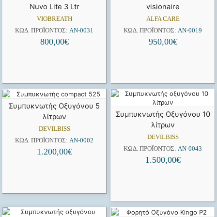
Nuvo Lite 3 Ltr
visionaire
VIOBREATH
ALFA CARE
ΚΩΔ. ΠΡΟΪΌΝΤΟΣ:
AN-0031
ΚΩΔ. ΠΡΟΪΌΝΤΟΣ:
AN-0019
800,00
€
950,00
€
Συμπυκνωτής Οξυγόνου 5
Συμπυκνωτής Οξυγόνου 10
λίτρων
λίτρων
DEVILBISS
DEVILBISS
ΚΩΔ. ΠΡΟΪΌΝΤΟΣ:
AN-0002
ΚΩΔ. ΠΡΟΪΌΝΤΟΣ:
AN-0043
1.200,00
€
1.500,00
€