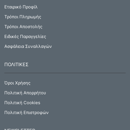
Εταιρικό Προφίλ
Τρόποι Πληρωμής
Τρόποι Αποστολής
Ειδικές Παραγγελίες
Ασφάλεια Συναλλαγών
ΠΟΛΙΤΙΚΕΣ
Όροι Χρήσης
Πολιτική Απορρήτου
Πολιτική Cookies
Πολιτική Επιστροφών