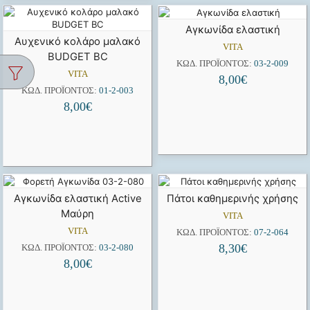
Αγκωνίδα ελαστική
Αυχενικό κολάρο μαλακό
VITA
ΒUDGET BC
ΚΩΔ. ΠΡΟΪΌΝΤΟΣ:
03-2-009
VITA
8,00
€
ΚΩΔ. ΠΡΟΪΌΝΤΟΣ:
01-2-003
8,00
€
Αγκωνίδα ελαστική Active
Πάτοι καθημερινής χρήσης
Μαύρη
VITA
VITA
ΚΩΔ. ΠΡΟΪΌΝΤΟΣ:
07-2-064
8,30
€
ΚΩΔ. ΠΡΟΪΌΝΤΟΣ:
03-2-080
8,00
€