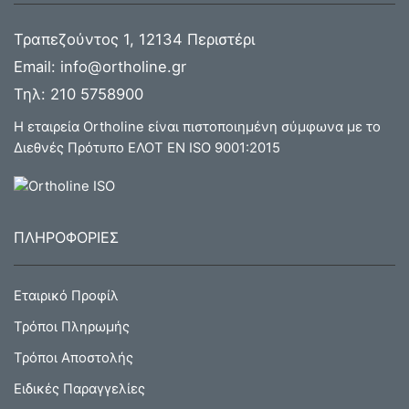
Τραπεζούντος 1, 12134 Περιστέρι
Email:
info@ortholine.gr
Τηλ:
210 5758900
Η εταιρεία Ortholine είναι πιστοποιημένη σύμφωνα με το
Διεθνές Πρότυπο ΕΛΟΤ ΕΝ ISO 9001:2015
ΠΛΗΡΟΦΟΡΙΕΣ
Εταιρικό Προφίλ
Τρόποι Πληρωμής
Τρόποι Αποστολής
Ειδικές Παραγγελίες