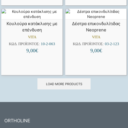
Κουλούρα κατάκλισης με
Δέστρα επικονδυλίτιδας
επένδυση
Neoprene
VITA
VITA
ΚΩΔ. ΠΡΟΪΌΝΤΟΣ:
10-2-063
ΚΩΔ. ΠΡΟΪΌΝΤΟΣ:
03-2-123
9,00
€
9,00
€
LOAD MORE PRODUCTS
ORTHOLINE