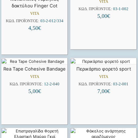
VITA
δακτύλου Finger Cot
ΚΩΔ. ΠΡΟΪΌΝΤΟΣ:
03-1-002
VITA
5,00
€
ΚΩΔ. ΠΡΟΪΌΝΤΟΣ:
03-2-012/334
4,50
€
Rea Tape Cohesive Bandage
Περικάρπιο φορετό sport
VITA
VITA
ΚΩΔ. ΠΡΟΪΌΝΤΟΣ:
12-2-040
ΚΩΔ. ΠΡΟΪΌΝΤΟΣ:
03-2-001
5,00
€
7,00
€