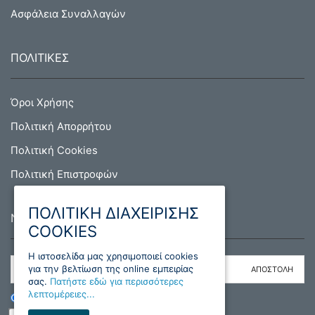
Ασφάλεια Συναλλαγών
ΠΟΛΙΤΙΚΕΣ
Όροι Χρήσης
Πολιτική Απορρήτου
Πολιτική Cookies
Πολιτική Επιστροφών
ΠΟΛΙΤΙΚΗ ΔΙΑΧΕΙΡΙΣΗΣ
NEWSLETTER
COOKIES
H ιστοσελίδα μας χρησιμοποιεί cookies
για την βελτίωση της online εμπειρίας
σας.
Πατήστε εδώ για περισσότερες
λεπτομέρειες...
ΕΓΓΡΑΦΗ
ΔΙΑΓΡΑΦΗ