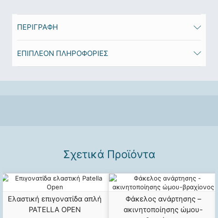
ΠΕΡΙΓΡΑΦΉ
ΕΠΙΠΛΈΟΝ ΠΛΗΡΟΦΟΡΊΕΣ
Σχετικά Προϊόντα
Ελαστική επιγονατίδα απλή
Φάκελος ανάρτησης –
PATELLA OPEN
ακινητοποίησης ώμου-