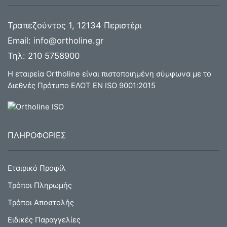
Τραπεζούντος 1, 12134 Περιστέρι
Email:
info@ortholine.gr
Τηλ:
210 5758900
Η εταιρεία Ortholine είναι πιστοποιημένη σύμφωνα με το
Διεθνές Πρότυπο ΕΛΟΤ ΕΝ ISO 9001:2015
ΠΛΗΡΟΦΟΡΙΕΣ
Εταιρικό Προφίλ
Τρόποι Πληρωμής
Τρόποι Αποστολής
Ειδικές Παραγγελίες