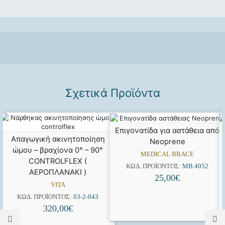
Σχετικά Προϊόντα
Επιγονατίδα για αστάθεια από
Απαγωγική ακινητοποίηση
Neoprene
ώμου – βραχίονα 0° – 90°
MEDICAL BRACE
CONTROLFLEX (
ΚΩΔ. ΠΡΟΪΌΝΤΟΣ:
MB.4052
ΑΕΡΟΠΛΑΝΑΚΙ )
25,00
€
VITA
ΚΩΔ. ΠΡΟΪΌΝΤΟΣ:
03-2-043
320,00
€