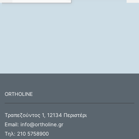
ORTHOLINE
Τραπεζούντος 1, 12134 Περιστέρι
Email:
info@ortholine.gr
Τηλ:
210 5758900