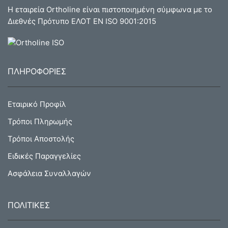
Η εταιρεία Ortholine είναι πιστοποιημένη σύμφωνα με το
Διεθνές Πρότυπο ΕΛΟΤ ΕΝ ISO 9001:2015
ΠΛΗΡΟΦΟΡΙΕΣ
Εταιρικό Προφίλ
Τρόποι Πληρωμής
Τρόποι Αποστολής
Ειδικές Παραγγελίες
Ασφάλεια Συναλλαγών
ΠΟΛΙΤΙΚΕΣ