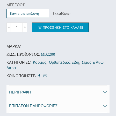
ΜΕΓΕΘΟΣ
Εκκαθάριση
ΠΡΟΣΘΉΚΗ ΣΤΟ ΚΑΛΆΘΙ
ΜΆΡΚΑ:
ΚΩΔ. ΠΡΟΪΌΝΤΟΣ:
MB2200
ΚΑΤΗΓΟΡΊΕΣ:
Κορμός
,
Ορθοπεδικά Είδη
,
Ώμος & Άνω
Άκρα
ΚΟΙΝΟΠΟΙΉΣΤΕ:
ΠΕΡΙΓΡΑΦΉ
ΕΠΙΠΛΈΟΝ ΠΛΗΡΟΦΟΡΊΕΣ