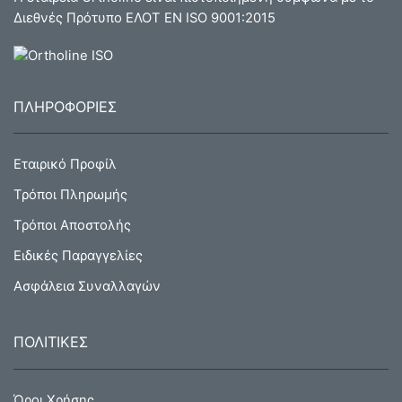
Διεθνές Πρότυπο ΕΛΟΤ ΕΝ ISO 9001:2015
ΠΛΗΡΟΦΟΡΙΕΣ
Εταιρικό Προφίλ
Τρόποι Πληρωμής
Τρόποι Αποστολής
Ειδικές Παραγγελίες
Ασφάλεια Συναλλαγών
ΠΟΛΙΤΙΚΕΣ
Όροι Χρήσης