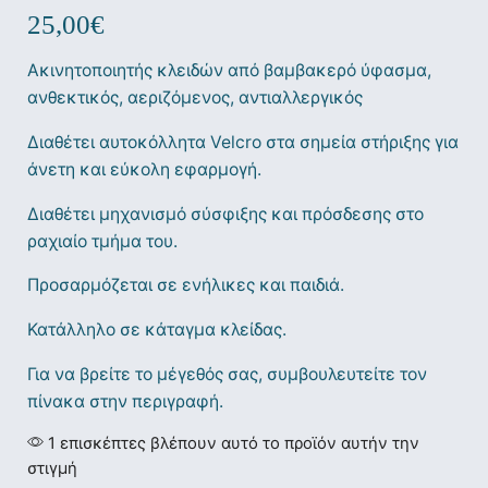
25,00
€
Ακινητοποιητής κλειδών από βαμβακερό ύφασμα,
ανθεκτικός, αεριζόμενος, αντιαλλεργικός
Διαθέτει αυτοκόλλητα Velcro στα σημεία στήριξης για
άνετη και εύκολη εφαρμογή.
Διαθέτει μηχανισμό σύσφιξης και πρόσδεσης στο
ραχιαίο τμήμα του.
Προσαρμόζεται σε ενήλικες και παιδιά.
Κατάλληλο σε κάταγμα κλείδας.
Για να βρείτε το μέγεθός σας, συμβουλευτείτε τον
πίνακα στην περιγραφή.
1 επισκέπτες βλέπουν αυτό το προϊόν αυτήν την
στιγμή