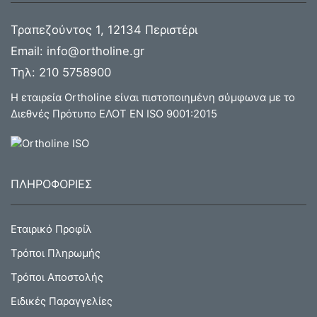
Τραπεζούντος 1, 12134 Περιστέρι
Email:
info@ortholine.gr
Τηλ:
210 5758900
Η εταιρεία Ortholine είναι πιστοποιημένη σύμφωνα με το
Διεθνές Πρότυπο ΕΛΟΤ ΕΝ ISO 9001:2015
ΠΛΗΡΟΦΟΡΙΕΣ
Εταιρικό Προφίλ
Τρόποι Πληρωμής
Τρόποι Αποστολής
Ειδικές Παραγγελίες