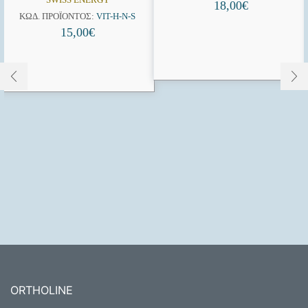
18,00
€
ΚΩΔ. ΠΡΟΪΌΝΤΟΣ:
VIT-H-N-S
15,00
€
ORTHOLINE