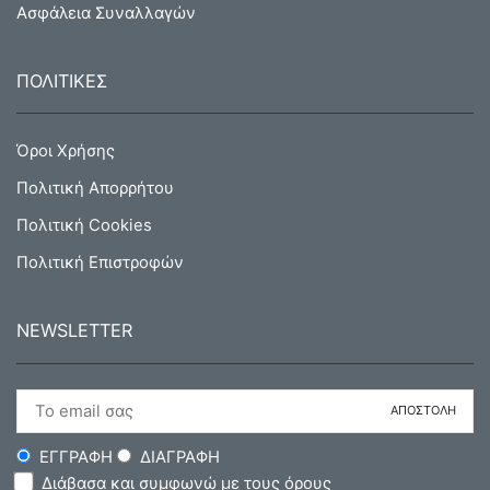
Ασφάλεια Συναλλαγών
ΠΟΛΙΤΙΚΕΣ
Όροι Χρήσης
Πολιτική Απορρήτου
Πολιτική Cookies
Πολιτική Επιστροφών
NEWSLETTER
ΕΓΓΡΑΦΗ
ΔΙΑΓΡΑΦΗ
Διάβασα και συμφωνώ με τους όρους