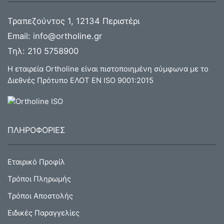
Τραπεζούντος 1, 12134 Περιστέρι
Email:
info@ortholine.gr
Τηλ:
210 5758900
Η εταιρεία Ortholine είναι πιστοποιημένη σύμφωνα με το
Διεθνές Πρότυπο ΕΛΟΤ ΕΝ ISO 9001:2015
ΠΛΗΡΟΦΟΡΙΕΣ
Εταιρικό Προφίλ
Τρόποι Πληρωμής
Τρόποι Αποστολής
Ειδικές Παραγγελίες