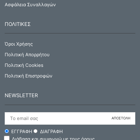
Ασφάλεια Συναλλαγών
ΠΟΛΙΤΙΚΕΣ
Όροι Χρήσης
Πολιτική Απορρήτου
Πολιτική Cookies
Πολιτική Επιστροφών
NEWSLETTER
ΕΓΓΡΑΦΗ
ΔΙΑΓΡΑΦΗ
Διάβασα και συμφωνώ με τους όρους