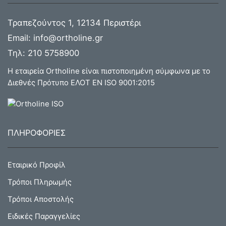
Τραπεζούντος 1, 12134 Περιστέρι
Email:
info@ortholine.gr
Τηλ:
210 5758900
Η εταιρεία Ortholine είναι πιστοποιημένη σύμφωνα με το
Διεθνές Πρότυπο ΕΛΟΤ ΕΝ ISO 9001:2015
ΠΛΗΡΟΦΟΡΙΕΣ
Εταιρικό Προφίλ
Τρόποι Πληρωμής
Τρόποι Αποστολής
Ειδικές Παραγγελίες