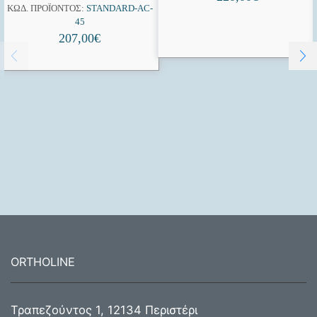
ΚΩΔ. ΠΡΟΪΌΝΤΟΣ:
STANDARD-AC-
45
207,00
€
ORTHOLINE
Τραπεζούντος 1, 12134 Περιστέρι