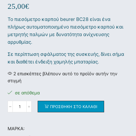
25,00
€
Το πιεσόμετρο καρπού beurer BC28 είναι ένα
πλήρως αυτοματοποιημένο πιεσόμετρο καρπού και
μετρητής παλμών με δυνατότητα ανίχνευσης
αρρυθμίας.
Σε περίπτωση σφάλματος της συσκευής, δίνει σήμα
και διαθέτει ένδειξη χαμηλής μπαταρίας.
2 επισκέπτες βλέπουν αυτό το προϊόν αυτήν την
στιγμή
σε απόθεμα
ΠΡΟΣΘΉΚΗ ΣΤΟ ΚΑΛΆΘΙ
ΜΆΡΚΑ: