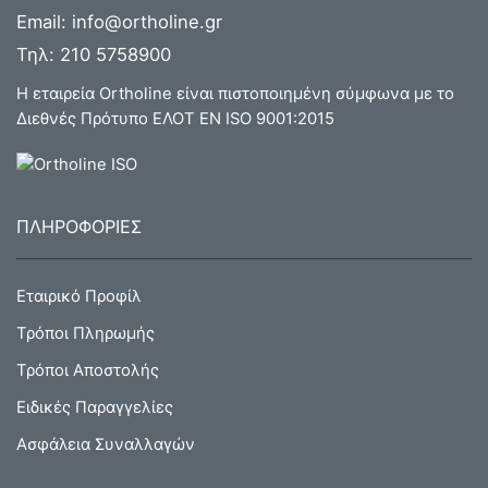
Email:
info@ortholine.gr
Τηλ:
210 5758900
Η εταιρεία Ortholine είναι πιστοποιημένη σύμφωνα με το
Διεθνές Πρότυπο ΕΛΟΤ ΕΝ ISO 9001:2015
ΠΛΗΡΟΦΟΡΙΕΣ
Εταιρικό Προφίλ
Τρόποι Πληρωμής
Τρόποι Αποστολής
Ειδικές Παραγγελίες
Ασφάλεια Συναλλαγών