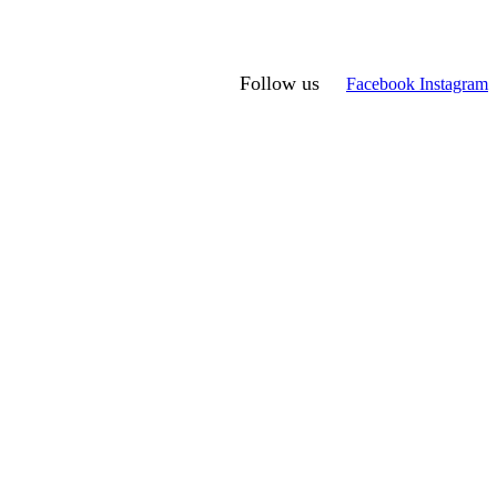
Follow us
Facebook
Instagram