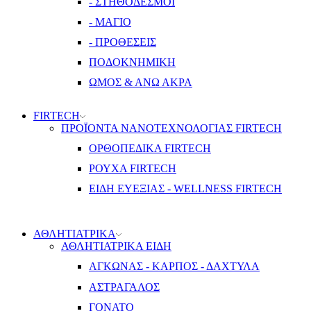
- ΣΤΗΘΟΔΕΣΜΟΙ
- ΜΑΓΙΟ
- ΠΡΟΘΕΣΕΙΣ
ΠΟΔΟΚΝΗΜΙΚΗ
ΩΜΟΣ & ΑΝΩ ΑΚΡΑ
FIRTECH
ΠΡΟΪΟΝΤΑ ΝΑΝΟΤΕΧΝΟΛΟΓΙΑΣ FIRTECH
ΟΡΘΟΠΕΔΙΚΑ FIRTECH
ΡΟΥΧΑ FIRTECH
ΕΙΔΗ ΕΥΕΞΙΑΣ - WELLNESS FIRTECH
ΑΘΛΗΤΙΑΤΡΙΚΑ
ΑΘΛΗΤΙΑΤΡΙΚΑ ΕΙΔΗ
ΑΓΚΩΝΑΣ - ΚΑΡΠΟΣ - ΔΑΧΤΥΛΑ
ΑΣΤΡΑΓΑΛΟΣ
ΓΟΝΑΤΟ