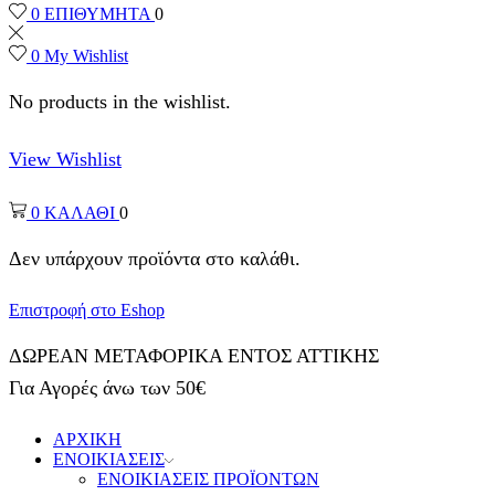
0
ΕΠΙΘΥΜΗΤΑ
0
0
My Wishlist
No products in the wishlist.
View Wishlist
0
ΚΑΛΑΘΙ
0
Δεν υπάρχουν προϊόντα στο καλάθι.
Επιστροφή στο Eshop
ΔΩΡΕΑΝ ΜΕΤΑΦΟΡΙΚΑ ΕΝΤΟΣ ΑΤΤΙΚΗΣ
Για Αγορές άνω των 50€
ΑΡΧΙΚΗ
ΕΝΟΙΚΙΑΣΕΙΣ
ΕΝΟΙΚΙΑΣΕΙΣ ΠΡΟΪΟΝΤΩΝ