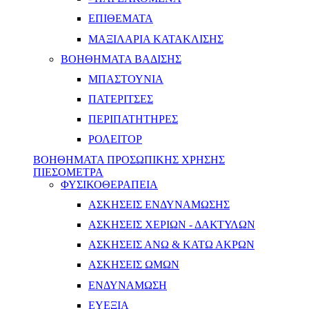
ΕΠΙΘΕΜΑΤΑ
ΜΑΞΙΛΑΡΙΑ ΚΑΤΑΚΛΙΣΗΣ
ΒΟΗΘΗΜΑΤΑ ΒΑΔΙΣΗΣ
ΜΠΑΣΤΟΥΝΙΑ
ΠΑΤΕΡΙΤΣΕΣ
ΠΕΡΙΠΑΤΗΤΗΡΕΣ
ΡΟΛΕΙΤΟΡ
ΒΟΗΘΗΜΑΤΑ ΠΡΟΣΩΠΙΚΗΣ ΧΡΗΣΗΣ
ΠΙΕΣΟΜΕΤΡΑ
ΦΥΣΙΚΟΘΕΡΑΠΕΙΑ
ΑΣΚΗΣΕΙΣ ΕΝΔΥΝΑΜΩΣΗΣ
ΑΣΚΗΣΕΙΣ ΧΕΡΙΩΝ - ΔΑΚΤΥΛΩΝ
ΑΣΚΗΣΕΙΣ ΑΝΩ & ΚΑΤΩ ΑΚΡΩΝ
ΑΣΚΗΣΕΙΣ ΩΜΩΝ
ΕΝΔΥΝΑΜΩΣΗ
ΕΥΕΞΙΑ