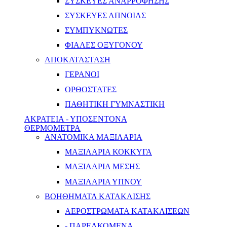
ΣΥΣΚΕΥΕΣ ΑΝΑΡΡΟΦΗΣΗΣ
ΣΥΣΚΕΥΕΣ ΑΠΝΟΙΑΣ
ΣΥΜΠΥΚΝΩΤΕΣ
ΦΙΑΛΕΣ ΟΞΥΓΟΝΟΥ
ΑΠΟΚΑΤΑΣΤΑΣΗ
ΓΕΡΑΝΟΙ
ΟΡΘΟΣΤΑΤΕΣ
ΠΑΘΗΤΙΚΗ ΓΥΜΝΑΣΤΙΚΗ
ΑΚΡΑΤΕΙΑ - ΥΠΟΣΕΝΤΟΝΑ
ΘΕΡΜΟΜΕΤΡΑ
ΑΝΑΤΟΜΙΚΑ ΜΑΞΙΛΑΡΙΑ
ΜΑΞΙΛΑΡΙΑ ΚΟΚΚΥΓΑ
ΜΑΞΙΛΑΡΙΑ ΜΕΣΗΣ
ΜΑΞΙΛΑΡΙΑ ΥΠΝΟΥ
ΒΟΗΘΗΜΑΤΑ ΚΑΤΑΚΛΙΣΗΣ
ΑΕΡΟΣΤΡΩΜΑΤΑ ΚΑΤΑΚΛΙΣΕΩΝ
- ΠΑΡΕΛΚΟΜΕΝΑ