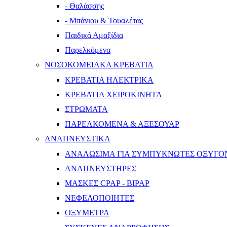
- Θαλάσσης
- Μπάνιου & Τουαλέτας
Παιδικά Αμαξίδια
Παρελκόμενα
ΝΟΣΟΚΟΜΕΙΑΚΑ ΚΡΕΒΑΤΙΑ
ΚΡΕΒΑΤΙΑ ΗΛΕΚΤΡΙΚΑ
ΚΡΕΒΑΤΙΑ ΧΕΙΡΟΚΙΝΗΤΑ
ΣΤΡΩΜΑΤΑ
ΠΑΡΕΛΚΟΜΕΝΑ & ΑΞΕΣΟΥΑΡ
ΑΝΑΠΝΕΥΣΤΙΚΑ
ΑΝΑΛΩΣΙΜΑ ΓΙΑ ΣΥΜΠΥΚΝΩΤΕΣ ΟΞΥΓΟ
ΑΝΑΠΝΕΥΣΤΗΡΕΣ
ΜΑΣΚΕΣ CPAP - BIPAP
ΝΕΦΕΛΟΠΟΙΗΤΕΣ
ΟΞΥΜΕΤΡΑ