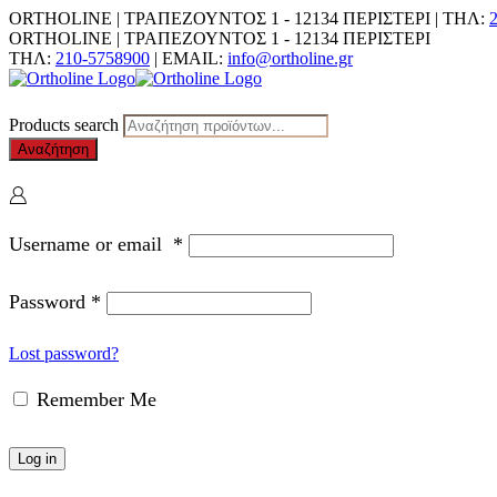
ORTHOLINE | ΤΡΑΠΕΖΟΥΝΤΟΣ 1 - 12134 ΠΕΡΙΣΤΕΡΙ | ΤΗΛ:
ORTHOLINE | ΤΡΑΠΕΖΟΥΝΤΟΣ 1 - 12134 ΠΕΡΙΣΤΕΡΙ
ΤΗΛ:
210-5758900
| EMAIL:
info@ortholine.gr
Products search
Αναζήτηση
Username or email
*
Password
*
Lost password?
Remember Me
Log in