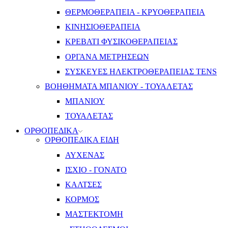
ΘΕΡΜΟΘΕΡΑΠΕΙΑ - ΚΡΥΟΘΕΡΑΠΕΙΑ
ΚΙΝΗΣΙΟΘΕΡΑΠΕΙΑ
ΚΡΕΒΑΤΙ ΦΥΣΙΚΟΘΕΡΑΠΕΙΑΣ
ΟΡΓΑΝΑ ΜΕΤΡΗΣΕΩΝ
ΣΥΣΚΕΥΕΣ ΗΛΕΚΤΡΟΘΕΡΑΠΕΙΑΣ TENS
ΒΟΗΘΗΜΑΤΑ ΜΠΑΝΙΟΥ - ΤΟΥΑΛΕΤΑΣ
ΜΠΑΝΙΟΥ
ΤΟΥΑΛΕΤΑΣ
ΟΡΘΟΠΕΔΙΚΑ
ΟΡΘΟΠΕΔΙΚΑ ΕΙΔΗ
ΑΥΧΕΝΑΣ
ΙΣΧΙΟ - ΓΟΝΑΤΟ
ΚΑΛΤΣΕΣ
ΚΟΡΜΟΣ
ΜΑΣΤΕΚΤΟΜΗ