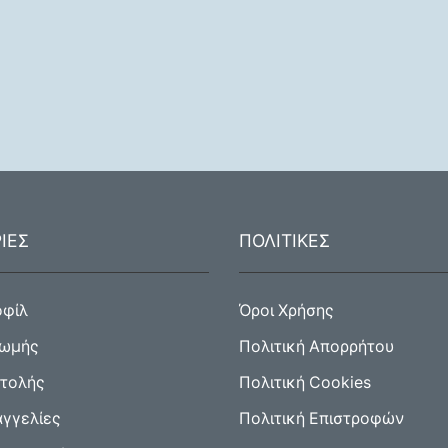
ΙΕΣ
ΠΟΛΙΤΙΚΕΣ
οφίλ
Όροι Χρήσης
ρωμής
Πολιτική Απορρήτου
στολής
Πολιτική Cookies
αγγελίες
Πολιτική Επιστροφών