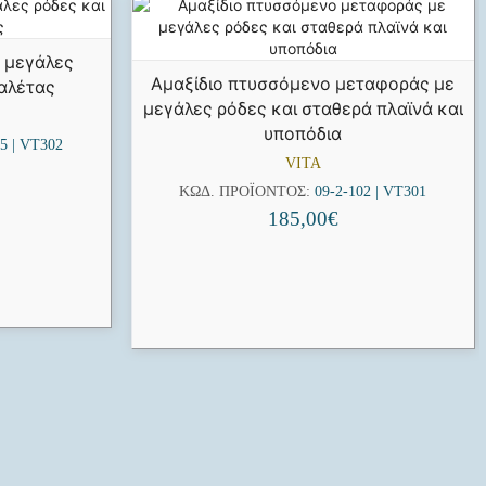
 μεγάλες
Αμαξίδιο πτυσσόμενο μεταφοράς με
υαλέτας
μεγάλες ρόδες και σταθερά πλαϊνά και
υποπόδια
5 | VT302
VITA
ΚΩΔ. ΠΡΟΪΌΝΤΟΣ:
09-2-102 | VT301
185,00
€