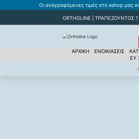
Οι αναγραφόμενες τιμές στο eshop μας σ
ORTHOLINE | ΤΡΑΠΕΖΟΥΝΤΟΣ 1 -
ΑΡΧΙΚΗ
ΕΝΟΙΚΙΑΣΕΙΣ
ΚΑΤ
ΕΥ