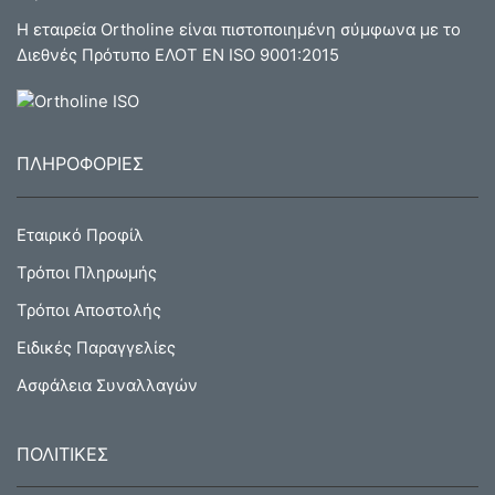
Η εταιρεία Ortholine είναι πιστοποιημένη σύμφωνα με το
Διεθνές Πρότυπο ΕΛΟΤ ΕΝ ISO 9001:2015
ΠΛΗΡΟΦΟΡΙΕΣ
Εταιρικό Προφίλ
Τρόποι Πληρωμής
Τρόποι Αποστολής
Ειδικές Παραγγελίες
Ασφάλεια Συναλλαγών
ΠΟΛΙΤΙΚΕΣ