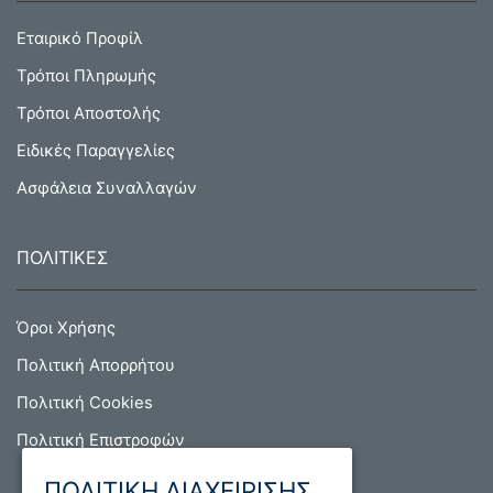
Εταιρικό Προφίλ
Τρόποι Πληρωμής
Τρόποι Αποστολής
Ειδικές Παραγγελίες
Ασφάλεια Συναλλαγών
ΠΟΛΙΤΙΚΕΣ
Όροι Χρήσης
Πολιτική Απορρήτου
Πολιτική Cookies
Πολιτική Επιστροφών
ΠΟΛΙΤΙΚΗ ΔΙΑΧΕΙΡΙΣΗΣ