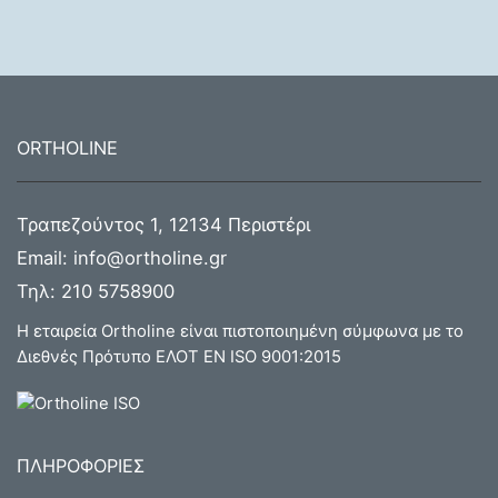
ORTHOLINE
Τραπεζούντος 1, 12134 Περιστέρι
Email:
info@ortholine.gr
Τηλ:
210 5758900
Η εταιρεία Ortholine είναι πιστοποιημένη σύμφωνα με το
Διεθνές Πρότυπο ΕΛΟΤ ΕΝ ISO 9001:2015
ΠΛΗΡΟΦΟΡΙΕΣ