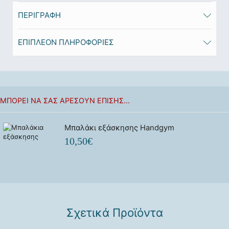
ΠΕΡΙΓΡΑΦΉ
ΕΠΙΠΛΈΟΝ ΠΛΗΡΟΦΟΡΊΕΣ
ΜΠΟΡΕΊ ΝΑ ΣΑΣ ΑΡΈΣΟΥΝ ΕΠΊΣΗΣ...
Μπαλάκι εξάσκησης Handgym
10,50
€
Σχετικά Προϊόντα