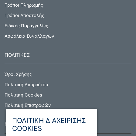
Τρόποι Πληρωμής
Τρόποι Αποστολής
Ειδικές Παραγγελίες
Ασφάλεια Συναλλαγών
ΠΟΛΙΤΙΚΕΣ
Όροι Χρήσης
Πολιτική Απορρήτου
Πολιτική Cookies
Πολιτική Επιστροφών
ΠΟΛΙΤΙΚΗ ΔΙΑΧΕΙΡΙΣΗΣ
NEWSLETTER
COOKIES