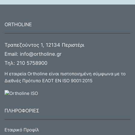
ORTHOLINE
Τραπεζούντος 1, 12134 Περιστέρι
Email:
info@ortholine.gr
Τηλ:
210 5758900
Η εταιρεία Ortholine είναι πιστοποιημένη σύμφωνα με το
Διεθνές Πρότυπο ΕΛΟΤ ΕΝ ISO 9001:2015
ΠΛΗΡΟΦΟΡΙΕΣ
Εταιρικό Προφίλ