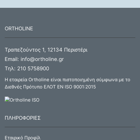
ORTHOLINE
Τραπεζούντος 1, 12134 Περιστέρι
Email:
info@ortholine.gr
Τηλ:
210 5758900
Η εταιρεία Ortholine είναι πιστοποιημένη σύμφωνα με το
Διεθνές Πρότυπο ΕΛΟΤ ΕΝ ISO 9001:2015
ΠΛΗΡΟΦΟΡΙΕΣ
Εταιρικό Προφίλ