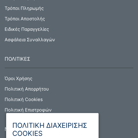
Τρόποι Πληρωμής
Τρόποι Αποστολής
Ειδικές Παραγγελίες
Ασφάλεια Συναλλαγών
ΠΟΛΙΤΙΚΕΣ
Όροι Χρήσης
Πολιτική Απορρήτου
Πολιτική Cookies
Πολιτική Επιστροφών
ΠΟΛΙΤΙΚΗ ΔΙΑΧΕΙΡΙΣΗΣ
NEWSLETTER
COOKIES