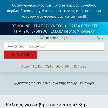
Οι αναγραφόμενες τιμές στο eshop μας συνήθως
περιλαμβάνουν μεγαλύτερες εκπτώσεις από αυτές που
ισχύουν στο φυσικό μας κατάστημα!!!
ORTHOLINE | ΤΡΑΠΕΖΟΥΝΤΟΣ 1 - 12134 ΠΕΡΙΣΤΕΡΙ
ΤΗΛ:
210-5758900
| EMAIL:
info@ortholine.gr
0
ΑΝΑΖΉΤΗΣΗ
Αρχική Σελίδα
Ορθοπεδικά Είδη
Κάλτσες
Κάλτσες για διαβητικούς λεπτή πλέξη