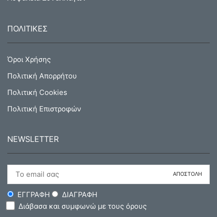
ΠΟΛΙΤΙΚΕΣ
Όροι Χρήσης
Πολιτική Απορρήτου
Πολιτική Cookies
Πολιτική Επιστροφών
NEWSLETTER
ΕΓΓΡΑΦΗ
ΔΙΑΓΡΑΦΗ
Διάβασα και συμφωνώ με τους όρους