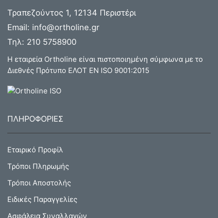
Τραπεζούντος 1, 12134 Περιστέρι
Email:
info@ortholine.gr
Τηλ:
210 5758900
Η εταιρεία Ortholine είναι πιστοποιημένη σύμφωνα με το
Διεθνές Πρότυπο ΕΛΟΤ ΕΝ ISO 9001:2015
ΠΛΗΡΟΦΟΡΙΕΣ
Εταιρικό Προφίλ
Τρόποι Πληρωμής
Τρόποι Αποστολής
Ειδικές Παραγγελίες
Ασφάλεια Συναλλαγών