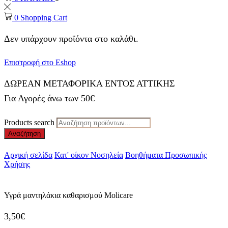
0
Shopping Cart
Δεν υπάρχουν προϊόντα στο καλάθι.
Επιστροφή στο Eshop
ΔΩΡΕΑΝ ΜΕΤΑΦΟΡΙΚΑ ΕΝΤΟΣ ΑΤΤΙΚΗΣ
Για Αγορές άνω των 50€
Products search
Αναζήτηση
Αρχική σελίδα
Κατ' οίκον Νοσηλεία
Βοηθήματα Προσωπικής
Χρήσης
Υγρά μαντηλάκια καθαρισμού Molicare
3,50
€