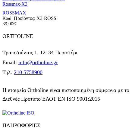
Rossmax-X3
ROSSMAX
Κωδ. Προϊόντος:
Χ3-ROSS
39,00
€
ORTHOLINE
Τραπεζούντος 1, 12134 Περιστέρι
Email:
info@ortholine.gr
Τηλ:
210 5758900
Η εταιρεία Ortholine είναι πιστοποιημένη σύμφωνα με το
Διεθνές Πρότυπο ΕΛΟΤ ΕΝ ISO 9001:2015
ΠΛΗΡΟΦΟΡΙΕΣ