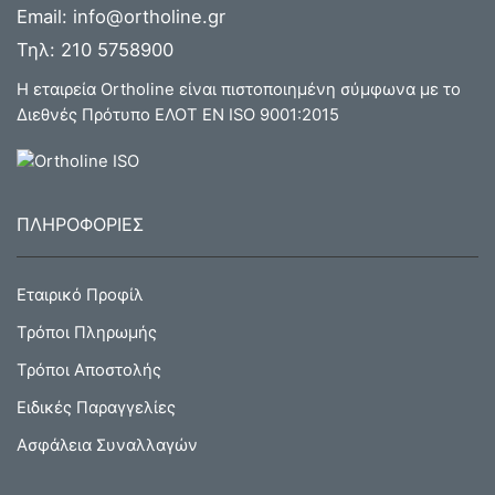
Email:
info@ortholine.gr
Τηλ:
210 5758900
Η εταιρεία Ortholine είναι πιστοποιημένη σύμφωνα με το
Διεθνές Πρότυπο ΕΛΟΤ ΕΝ ISO 9001:2015
ΠΛΗΡΟΦΟΡΙΕΣ
Εταιρικό Προφίλ
Τρόποι Πληρωμής
Τρόποι Αποστολής
Ειδικές Παραγγελίες
Ασφάλεια Συναλλαγών