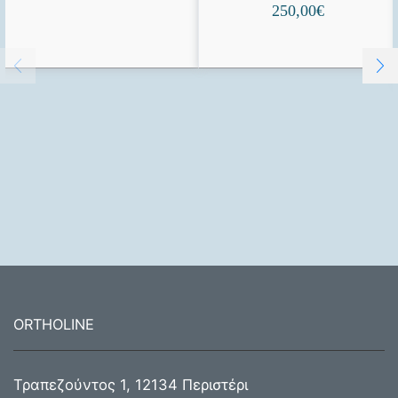
250,00
€
ORTHOLINE
Τραπεζούντος 1, 12134 Περιστέρι