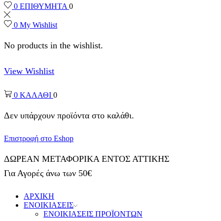
0
ΕΠΙΘΥΜΗΤΑ
0
0
My Wishlist
No products in the wishlist.
View Wishlist
0
ΚΑΛΑΘΙ
0
Δεν υπάρχουν προϊόντα στο καλάθι.
Επιστροφή στο Eshop
ΔΩΡΕΑΝ ΜΕΤΑΦΟΡΙΚΑ ΕΝΤΟΣ ΑΤΤΙΚΗΣ
Για Αγορές άνω των 50€
ΑΡΧΙΚΗ
ΕΝΟΙΚΙΑΣΕΙΣ
ΕΝΟΙΚΙΑΣΕΙΣ ΠΡΟΪΟΝΤΩΝ