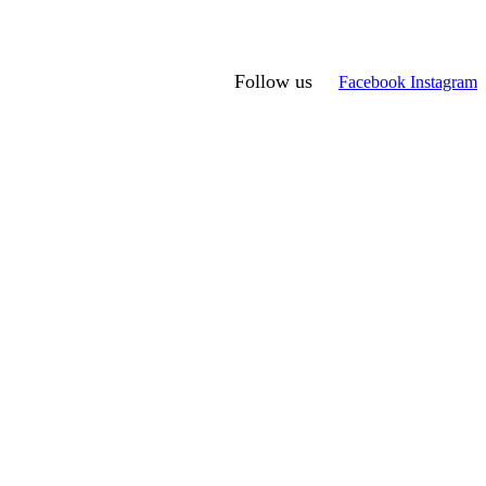
Follow us
Facebook
Instagram