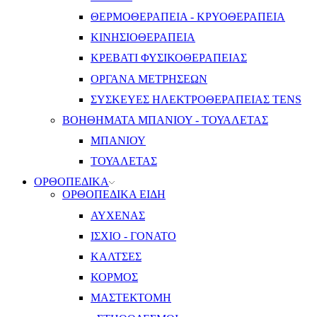
ΘΕΡΜΟΘΕΡΑΠΕΙΑ - ΚΡΥΟΘΕΡΑΠΕΙΑ
ΚΙΝΗΣΙΟΘΕΡΑΠΕΙΑ
ΚΡΕΒΑΤΙ ΦΥΣΙΚΟΘΕΡΑΠΕΙΑΣ
ΟΡΓΑΝΑ ΜΕΤΡΗΣΕΩΝ
ΣΥΣΚΕΥΕΣ ΗΛΕΚΤΡΟΘΕΡΑΠΕΙΑΣ TENS
ΒΟΗΘΗΜΑΤΑ ΜΠΑΝΙΟΥ - ΤΟΥΑΛΕΤΑΣ
ΜΠΑΝΙΟΥ
ΤΟΥΑΛΕΤΑΣ
ΟΡΘΟΠΕΔΙΚΑ
ΟΡΘΟΠΕΔΙΚΑ ΕΙΔΗ
ΑΥΧΕΝΑΣ
ΙΣΧΙΟ - ΓΟΝΑΤΟ
ΚΑΛΤΣΕΣ
ΚΟΡΜΟΣ
ΜΑΣΤΕΚΤΟΜΗ