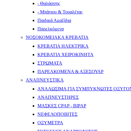
- Θαλάσσης
- Μπάνιου & Τουαλέτας
Παιδικά Αμαξίδια
Παρελκόμενα
ΝΟΣΟΚΟΜΕΙΑΚΑ ΚΡΕΒΑΤΙΑ
ΚΡΕΒΑΤΙΑ ΗΛΕΚΤΡΙΚΑ
ΚΡΕΒΑΤΙΑ ΧΕΙΡΟΚΙΝΗΤΑ
ΣΤΡΩΜΑΤΑ
ΠΑΡΕΛΚΟΜΕΝΑ & ΑΞΕΣΟΥΑΡ
ΑΝΑΠΝΕΥΣΤΙΚΑ
ΑΝΑΛΩΣΙΜΑ ΓΙΑ ΣΥΜΠΥΚΝΩΤΕΣ ΟΞΥΓΟ
ΑΝΑΠΝΕΥΣΤΗΡΕΣ
ΜΑΣΚΕΣ CPAP - BIPAP
ΝΕΦΕΛΟΠΟΙΗΤΕΣ
ΟΞΥΜΕΤΡΑ