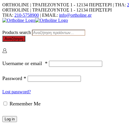
ORTHOLINE | ΤΡΑΠΕΖΟΥΝΤΟΣ 1 - 12134 ΠΕΡΙΣΤΕΡΙ | ΤΗΛ:
ORTHOLINE | ΤΡΑΠΕΖΟΥΝΤΟΣ 1 - 12134 ΠΕΡΙΣΤΕΡΙ
ΤΗΛ:
210-5758900
| EMAIL:
info@ortholine.gr
Products search
Αναζήτηση
Username or email
*
Password
*
Lost password?
Remember Me
Log in