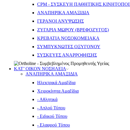
CPM - ΣΥΣΚΕΥΗ ΠΑΘΗΤΙΚΗΣ ΚΙΝΗΤΟΠΟ
ΑΝΑΠΗΡΙΚΑ ΑΜΑΞΙΔΙΑ
ΓΕΡΑΝΟΙ ΑΝΥΨΩΣΗΣ
ΖΥΓΑΡΙΑ ΜΩΡΟΥ (ΒΡΕΦΟΖΥΓΟΣ)
ΚΡΕΒΑΤΙΑ ΝΟΣΟΚΟΜΕΙΑΚΑ
ΣΥΜΠΥΚΝΩΤΕΣ ΟΞΥΓΟΝΟΥ
ΣΥΣΚΕΥΕΣ ΑΝΑΡΡΟΦΗΣΗΣ
ΚΑΤ’ ΟΙΚΟΝ ΝΟΣΗΛΕΙΑ
ΑΝΑΠΗΡΙΚΑ ΑΜΑΞΙΔΙΑ
Ηλεκτρικά Αμαξίδια
Χειροκίνητα Αμαξίδια
- Αθλητικά
- Απλού Τύπου
- Ειδικού Τύπου
- Ελαφρού Τύπου