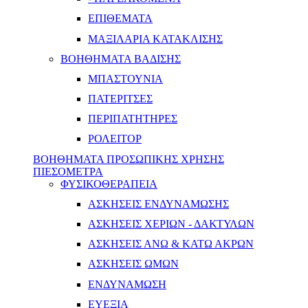
ΕΠΙΘΕΜΑΤΑ
ΜΑΞΙΛΑΡΙΑ ΚΑΤΑΚΛΙΣΗΣ
ΒΟΗΘΗΜΑΤΑ ΒΑΔΙΣΗΣ
ΜΠΑΣΤΟΥΝΙΑ
ΠΑΤΕΡΙΤΣΕΣ
ΠΕΡΙΠΑΤΗΤΗΡΕΣ
ΡΟΛΕΙΤΟΡ
ΒΟΗΘΗΜΑΤΑ ΠΡΟΣΩΠΙΚΗΣ ΧΡΗΣΗΣ
ΠΙΕΣΟΜΕΤΡΑ
ΦΥΣΙΚΟΘΕΡΑΠΕΙΑ
ΑΣΚΗΣΕΙΣ ΕΝΔΥΝΑΜΩΣΗΣ
ΑΣΚΗΣΕΙΣ ΧΕΡΙΩΝ - ΔΑΚΤΥΛΩΝ
ΑΣΚΗΣΕΙΣ ΑΝΩ & ΚΑΤΩ ΑΚΡΩΝ
ΑΣΚΗΣΕΙΣ ΩΜΩΝ
ΕΝΔΥΝΑΜΩΣΗ
ΕΥΕΞΙΑ