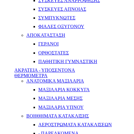
ΣΥΣΚΕΥΕΣ ΑΝΑΡΡΟΦΗΣΗΣ
ΣΥΣΚΕΥΕΣ ΑΠΝΟΙΑΣ
ΣΥΜΠΥΚΝΩΤΕΣ
ΦΙΑΛΕΣ ΟΞΥΓΟΝΟΥ
ΑΠΟΚΑΤΑΣΤΑΣΗ
ΓΕΡΑΝΟΙ
ΟΡΘΟΣΤΑΤΕΣ
ΠΑΘΗΤΙΚΗ ΓΥΜΝΑΣΤΙΚΗ
ΑΚΡΑΤΕΙΑ - ΥΠΟΣΕΝΤΟΝΑ
ΘΕΡΜΟΜΕΤΡΑ
ΑΝΑΤΟΜΙΚΑ ΜΑΞΙΛΑΡΙΑ
ΜΑΞΙΛΑΡΙΑ ΚΟΚΚΥΓΑ
ΜΑΞΙΛΑΡΙΑ ΜΕΣΗΣ
ΜΑΞΙΛΑΡΙΑ ΥΠΝΟΥ
ΒΟΗΘΗΜΑΤΑ ΚΑΤΑΚΛΙΣΗΣ
ΑΕΡΟΣΤΡΩΜΑΤΑ ΚΑΤΑΚΛΙΣΕΩΝ
- ΠΑΡΕΛΚΟΜΕΝΑ