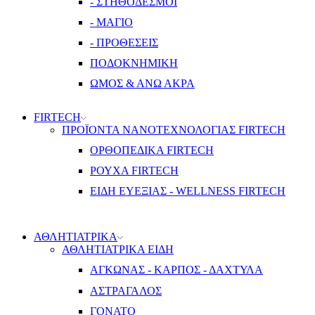
- ΣΤΗΘΟΔΕΣΜΟΙ
- ΜΑΓΙΟ
- ΠΡΟΘΕΣΕΙΣ
ΠΟΔΟΚΝΗΜΙΚΗ
ΩΜΟΣ & ΑΝΩ ΑΚΡΑ
FIRTECH
ΠΡΟΪΟΝΤΑ ΝΑΝΟΤΕΧΝΟΛΟΓΙΑΣ FIRTECH
ΟΡΘΟΠΕΔΙΚΑ FIRTECH
ΡΟΥΧΑ FIRTECH
ΕΙΔΗ ΕΥΕΞΙΑΣ - WELLNESS FIRTECH
ΑΘΛΗΤΙΑΤΡΙΚΑ
ΑΘΛΗΤΙΑΤΡΙΚΑ ΕΙΔΗ
ΑΓΚΩΝΑΣ - ΚΑΡΠΟΣ - ΔΑΧΤΥΛΑ
ΑΣΤΡΑΓΑΛΟΣ
ΓΟΝΑΤΟ