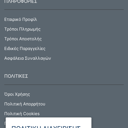
ΠΛΗΡΟΦΟΡΙΕΣ
Εταιρικό Προφίλ
Τρόποι Πληρωμής
Τρόποι Αποστολής
Ειδικές Παραγγελίες
Ασφάλεια Συναλλαγών
ΠΟΛΙΤΙΚΕΣ
Όροι Χρήσης
Πολιτική Απορρήτου
Πολιτική Cookies
Πολιτική Επιστροφών