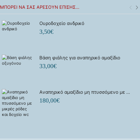
ΜΠΟΡΕΊ ΝΑ ΣΑΣ ΑΡΈΣΟΥΝ ΕΠΊΣΗΣ...
Ουροδοχείο ανδρικό
3,50
€
Βάση φιάλης για αναπηρικό αμαξίδιο
33,00
€
Aναπηρικό αμαξίδιο μη πτυσσόμενο με μικρές ρόδες και δοχείο wc
180,00
€