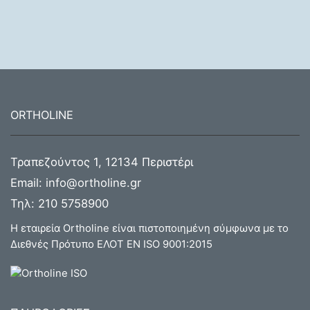
ORTHOLINE
Τραπεζούντος 1, 12134 Περιστέρι
Email:
info@ortholine.gr
Τηλ:
210 5758900
Η εταιρεία Ortholine είναι πιστοποιημένη σύμφωνα με το
Διεθνές Πρότυπο ΕΛΟΤ ΕΝ ISO 9001:2015