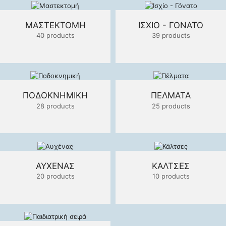
ΜΑΣΤΕΚΤΟΜΉ
ΙΣΧΊΟ - ΓΌΝΑΤΟ
40 products
39 products
ΠΟΔΟΚΝΗΜΙΚΉ
ΠΈΛΜΑΤΑ
28 products
25 products
ΑΥΧΈΝΑΣ
ΚΆΛΤΣΕΣ
20 products
10 products