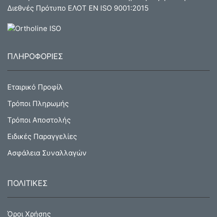
Διεθνές Πρότυπο ΕΛΟΤ ΕΝ ISO 9001:2015
ΠΛΗΡΟΦΟΡΙΕΣ
Εταιρικό Προφίλ
Τρόποι Πληρωμής
Τρόποι Αποστολής
Ειδικές Παραγγελίες
Ασφάλεια Συναλλαγών
ΠΟΛΙΤΙΚΕΣ
Όροι Χρήσης