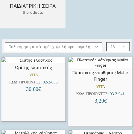
ΠΑΙΔΙΑΤΡΙΚΉ ΣΕΙΡΆ
6 products
Ωμίτης ελαστικός
Πλαστικός νάρθηκας Mallet
VITA
Finger
ΚΩΔ. ΠΡΟΪΌΝΤΟΣ:
02-2-006
VITA
30,00
€
ΚΩΔ. ΠΡΟΪΌΝΤΟΣ:
03-2-041
3,20
€