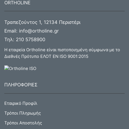
ORTHOLINE
Τραπεζούντος 1, 12134 Περιστέρι
Email:
info@ortholine.gr
Τηλ:
210 5758900
Η εταιρεία Ortholine είναι πιστοποιημένη σύμφωνα με το
Διεθνές Πρότυπο ΕΛΟΤ ΕΝ ISO 9001:2015
ΠΛΗΡΟΦΟΡΙΕΣ
Εταιρικό Προφίλ
Τρόποι Πληρωμής
Τρόποι Αποστολής