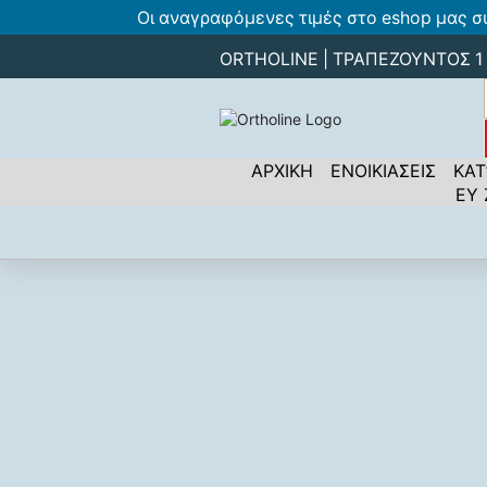
Οι αναγραφόμενες τιμές στο eshop μας σ
ORTHOLINE | ΤΡΑΠΕΖΟΥΝΤΟΣ 1 -
ΑΡΧΙΚΗ
ΕΝΟΙΚΙΑΣΕΙΣ
ΚΑΤ
ΕΥ