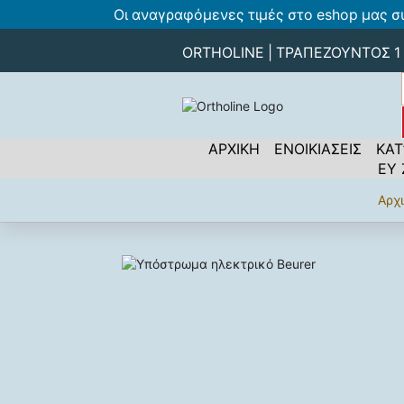
Οι αναγραφόμενες τιμές στο eshop μας σ
ORTHOLINE | ΤΡΑΠΕΖΟΥΝΤΟΣ 1 -
ΑΡΧΙΚΗ
ΕΝΟΙΚΙΑΣΕΙΣ
ΚΑΤ
ΕΥ
Αρχ