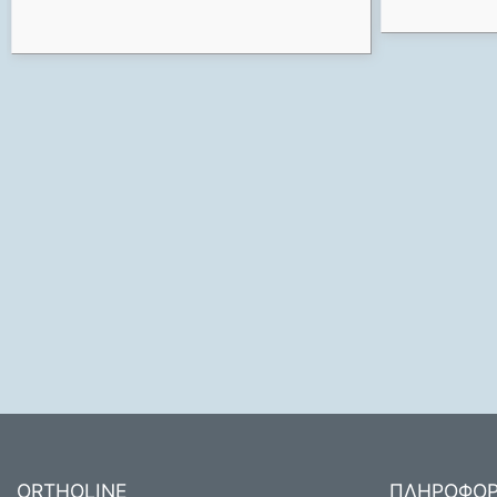
ORTHOLINE
ΠΛΗΡΟΦΟΡ