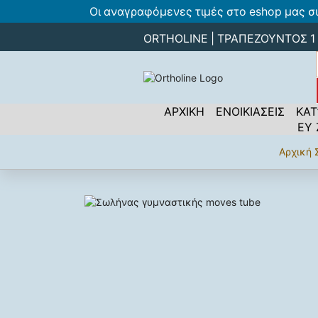
Οι αναγραφόμενες τιμές στο eshop μας σ
ORTHOLINE | ΤΡΑΠΕΖΟΥΝΤΟΣ 1 -
ΑΡΧΙΚΗ
ΕΝΟΙΚΙΑΣΕΙΣ
ΚΑΤ
ΕΥ
Αρχική 