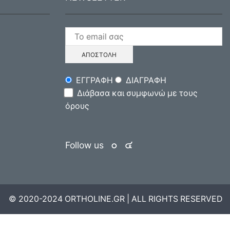
ΕΓΓΡΑΦΗ
ΔΙΑΓΡΑΦΗ
Διάβασα και συμφωνώ με τους
όρους
Follow us
© 2020-2024 ORTHOLINE.GR | ALL RIGHTS RESERVED