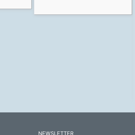
NEWSLETTER