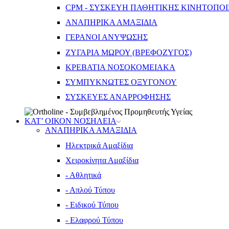
CPM - ΣΥΣΚΕΥΗ ΠΑΘΗΤΙΚΗΣ ΚΙΝΗΤΟΠΟ
ΑΝΑΠΗΡΙΚΑ ΑΜΑΞΙΔΙΑ
ΓΕΡΑΝΟΙ ΑΝΥΨΩΣΗΣ
ΖΥΓΑΡΙΑ ΜΩΡΟΥ (ΒΡΕΦΟΖΥΓΟΣ)
ΚΡΕΒΑΤΙΑ ΝΟΣΟΚΟΜΕΙΑΚΑ
ΣΥΜΠΥΚΝΩΤΕΣ ΟΞΥΓΟΝΟΥ
ΣΥΣΚΕΥΕΣ ΑΝΑΡΡΟΦΗΣΗΣ
ΚΑΤ’ ΟΙΚΟΝ ΝΟΣΗΛΕΙΑ
ΑΝΑΠΗΡΙΚΑ ΑΜΑΞΙΔΙΑ
Ηλεκτρικά Αμαξίδια
Χειροκίνητα Αμαξίδια
- Αθλητικά
- Απλού Τύπου
- Ειδικού Τύπου
- Ελαφρού Τύπου