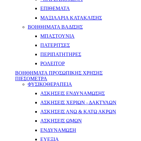
ΕΠΙΘΕΜΑΤΑ
ΜΑΞΙΛΑΡΙΑ ΚΑΤΑΚΛΙΣΗΣ
ΒΟΗΘΗΜΑΤΑ ΒΑΔΙΣΗΣ
ΜΠΑΣΤΟΥΝΙΑ
ΠΑΤΕΡΙΤΣΕΣ
ΠΕΡΙΠΑΤΗΤΗΡΕΣ
ΡΟΛΕΙΤΟΡ
ΒΟΗΘΗΜΑΤΑ ΠΡΟΣΩΠΙΚΗΣ ΧΡΗΣΗΣ
ΠΙΕΣΟΜΕΤΡΑ
ΦΥΣΙΚΟΘΕΡΑΠΕΙΑ
ΑΣΚΗΣΕΙΣ ΕΝΔΥΝΑΜΩΣΗΣ
ΑΣΚΗΣΕΙΣ ΧΕΡΙΩΝ - ΔΑΚΤΥΛΩΝ
ΑΣΚΗΣΕΙΣ ΑΝΩ & ΚΑΤΩ ΑΚΡΩΝ
ΑΣΚΗΣΕΙΣ ΩΜΩΝ
ΕΝΔΥΝΑΜΩΣΗ
ΕΥΕΞΙΑ