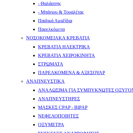
- Θαλάσσης
- Μπάνιου & Τουαλέτας
Παιδικά Αμαξίδια
Παρελκόμενα
ΝΟΣΟΚΟΜΕΙΑΚΑ ΚΡΕΒΑΤΙΑ
ΚΡΕΒΑΤΙΑ ΗΛΕΚΤΡΙΚΑ
ΚΡΕΒΑΤΙΑ ΧΕΙΡΟΚΙΝΗΤΑ
ΣΤΡΩΜΑΤΑ
ΠΑΡΕΛΚΟΜΕΝΑ & ΑΞΕΣΟΥΑΡ
ΑΝΑΠΝΕΥΣΤΙΚΑ
ΑΝΑΛΩΣΙΜΑ ΓΙΑ ΣΥΜΠΥΚΝΩΤΕΣ ΟΞΥΓΟ
ΑΝΑΠΝΕΥΣΤΗΡΕΣ
ΜΑΣΚΕΣ CPAP - BIPAP
ΝΕΦΕΛΟΠΟΙΗΤΕΣ
ΟΞΥΜΕΤΡΑ