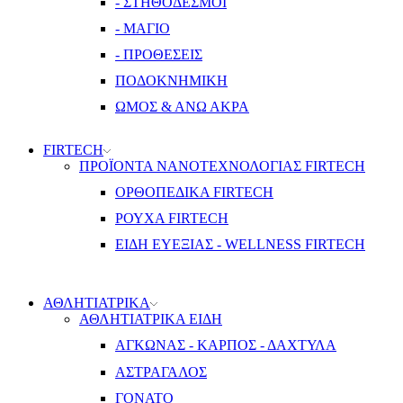
- ΣΤΗΘΟΔΕΣΜΟΙ
- ΜΑΓΙΟ
- ΠΡΟΘΕΣΕΙΣ
ΠΟΔΟΚΝΗΜΙΚΗ
ΩΜΟΣ & ΑΝΩ ΑΚΡΑ
FIRTECH
ΠΡΟΪΟΝΤΑ ΝΑΝΟΤΕΧΝΟΛΟΓΙΑΣ FIRTECH
ΟΡΘΟΠΕΔΙΚΑ FIRTECH
ΡΟΥΧΑ FIRTECH
ΕΙΔΗ ΕΥΕΞΙΑΣ - WELLNESS FIRTECH
ΑΘΛΗΤΙΑΤΡΙΚΑ
ΑΘΛΗΤΙΑΤΡΙΚΑ ΕΙΔΗ
ΑΓΚΩΝΑΣ - ΚΑΡΠΟΣ - ΔΑΧΤΥΛΑ
ΑΣΤΡΑΓΑΛΟΣ
ΓΟΝΑΤΟ