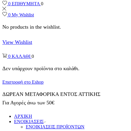
0
ΕΠΙΘΥΜΗΤΑ
0
0
My Wishlist
No products in the wishlist.
View Wishlist
0
ΚΑΛΑΘΙ
0
Δεν υπάρχουν προϊόντα στο καλάθι.
Επιστροφή στο Eshop
ΔΩΡΕΑΝ ΜΕΤΑΦΟΡΙΚΑ ΕΝΤΟΣ ΑΤΤΙΚΗΣ
Για Αγορές άνω των 50€
ΑΡΧΙΚΗ
ΕΝΟΙΚΙΑΣΕΙΣ
ΕΝΟΙΚΙΑΣΕΙΣ ΠΡΟΪΟΝΤΩΝ