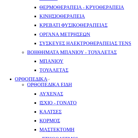
ΘΕΡΜΟΘΕΡΑΠΕΙΑ - ΚΡΥΟΘΕΡΑΠΕΙΑ
ΚΙΝΗΣΙΟΘΕΡΑΠΕΙΑ
ΚΡΕΒΑΤΙ ΦΥΣΙΚΟΘΕΡΑΠΕΙΑΣ
ΟΡΓΑΝΑ ΜΕΤΡΗΣΕΩΝ
ΣΥΣΚΕΥΕΣ ΗΛΕΚΤΡΟΘΕΡΑΠΕΙΑΣ TENS
ΒΟΗΘΗΜΑΤΑ ΜΠΑΝΙΟΥ - ΤΟΥΑΛΕΤΑΣ
ΜΠΑΝΙΟΥ
ΤΟΥΑΛΕΤΑΣ
ΟΡΘΟΠΕΔΙΚΑ
ΟΡΘΟΠΕΔΙΚΑ ΕΙΔΗ
ΑΥΧΕΝΑΣ
ΙΣΧΙΟ - ΓΟΝΑΤΟ
ΚΑΛΤΣΕΣ
ΚΟΡΜΟΣ
ΜΑΣΤΕΚΤΟΜΗ