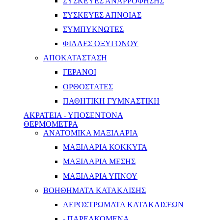
ΣΥΣΚΕΥΕΣ ΑΝΑΡΡΟΦΗΣΗΣ
ΣΥΣΚΕΥΕΣ ΑΠΝΟΙΑΣ
ΣΥΜΠΥΚΝΩΤΕΣ
ΦΙΑΛΕΣ ΟΞΥΓΟΝΟΥ
ΑΠΟΚΑΤΑΣΤΑΣΗ
ΓΕΡΑΝΟΙ
ΟΡΘΟΣΤΑΤΕΣ
ΠΑΘΗΤΙΚΗ ΓΥΜΝΑΣΤΙΚΗ
ΑΚΡΑΤΕΙΑ - ΥΠΟΣΕΝΤΟΝΑ
ΘΕΡΜΟΜΕΤΡΑ
ΑΝΑΤΟΜΙΚΑ ΜΑΞΙΛΑΡΙΑ
ΜΑΞΙΛΑΡΙΑ ΚΟΚΚΥΓΑ
ΜΑΞΙΛΑΡΙΑ ΜΕΣΗΣ
ΜΑΞΙΛΑΡΙΑ ΥΠΝΟΥ
ΒΟΗΘΗΜΑΤΑ ΚΑΤΑΚΛΙΣΗΣ
ΑΕΡΟΣΤΡΩΜΑΤΑ ΚΑΤΑΚΛΙΣΕΩΝ
- ΠΑΡΕΛΚΟΜΕΝΑ