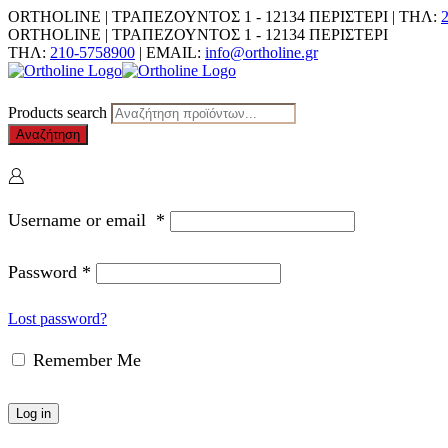
ORTHOLINE | ΤΡΑΠΕΖΟΥΝΤΟΣ 1 - 12134 ΠΕΡΙΣΤΕΡΙ | ΤΗΛ:
ORTHOLINE | ΤΡΑΠΕΖΟΥΝΤΟΣ 1 - 12134 ΠΕΡΙΣΤΕΡΙ
ΤΗΛ:
210-5758900
| EMAIL:
info@ortholine.gr
Products search
Αναζήτηση
Username or email
*
Password
*
Lost password?
Remember Me
Log in