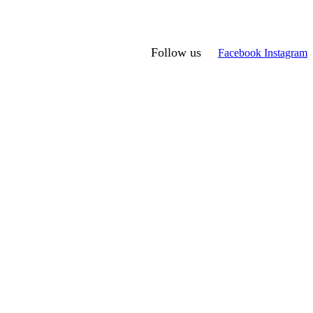
Follow us
Facebook
Instagram