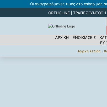
Οι αναγραφόμενες τιμές στο eshop μας σ
ORTHOLINE | ΤΡΑΠΕΖΟΥΝΤΟΣ 1 -
ΑΡΧΙΚΗ
ΕΝΟΙΚΙΑΣΕΙΣ
ΚΑΤ
ΕΥ
Αρχική Σελίδα
Κ