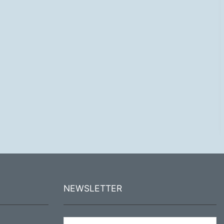
NEWSLETTER