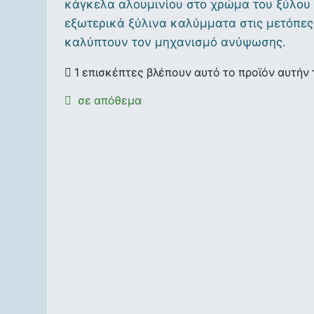
κάγκελα αλουμινίου στο χρώμα του ξύλου 
εξωτερικά ξύλινα καλύμματα στις μετόπες
καλύπτουν τον μηχανισμό ανύψωσης.
1 επισκέπτες βλέπουν αυτό το προϊόν αυτήν 
σε απόθεμα