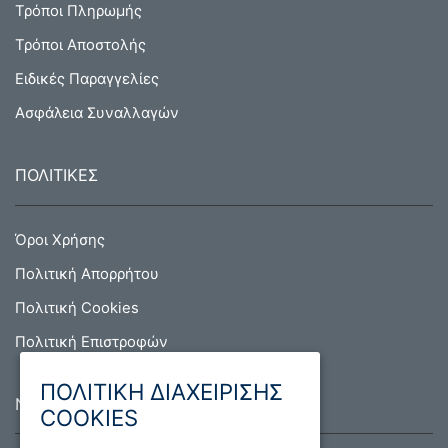
Τρόποι Πληρωμής
Τρόποι Αποστολής
Ειδικές Παραγγελίες
Ασφάλεια Συναλλαγών
ΠΟΛΙΤΙΚΕΣ
Όροι Χρήσης
Πολιτική Απορρήτου
Πολιτική Cookies
Πολιτική Επιστροφών
ΠΟΛΙΤΙΚΗ ΔΙΑΧΕΙΡΙΣΗΣ
NEWSLETTER
COOKIES