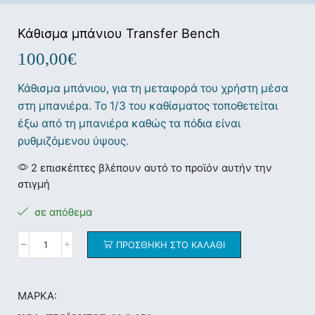
Κάθισμα μπάνιου Transfer Bench
100,00
€
Κάθισμα μπάνιου, για τη μεταφορά του χρήστη μέσα
στη μπανιέρα. Το 1/3 του καθίσματος τοποθετείται
έξω από τη μπανιέρα καθώς τα πόδια είναι
ρυθμιζόμενου ύψους.
2 επισκέπτες βλέπουν αυτό το προϊόν αυτήν την
στιγμή
σε απόθεμα
ΠΡΟΣΘΉΚΗ ΣΤΟ ΚΑΛΆΘΙ
ΜΆΡΚΑ: