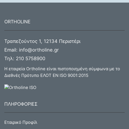
ORTHOLINE
Τραπεζούντος 1, 12134 Περιστέρι
Email:
info@ortholine.gr
Τηλ:
210 5758900
Η εταιρεία Ortholine είναι πιστοποιημένη σύμφωνα με το
Διεθνές Πρότυπο ΕΛΟΤ ΕΝ ISO 9001:2015
ΠΛΗΡΟΦΟΡΙΕΣ
Εταιρικό Προφίλ