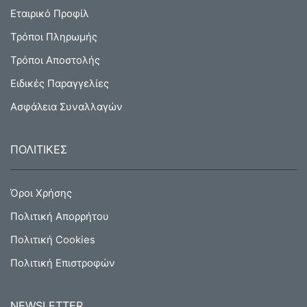
Εταιρικό Προφίλ
Τρόποι Πληρωμής
Τρόποι Αποστολής
Ειδικές Παραγγελίες
Ασφάλεια Συναλλαγών
ΠΟΛΙΤΙΚΕΣ
Όροι Χρήσης
Πολιτική Απορρήτου
Πολιτική Cookies
Πολιτική Επιστροφών
NEWSLETTER