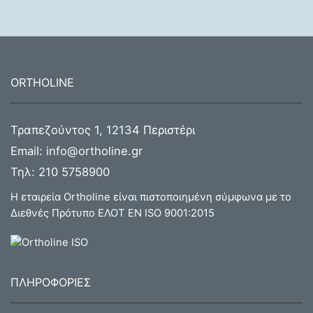
ORTHOLINE
Τραπεζούντος 1, 12134 Περιστέρι
Email:
info@ortholine.gr
Τηλ:
210 5758900
Η εταιρεία Ortholine είναι πιστοποιημένη σύμφωνα με το
Διεθνές Πρότυπο ΕΛΟΤ ΕΝ ISO 9001:2015
ΠΛΗΡΟΦΟΡΙΕΣ