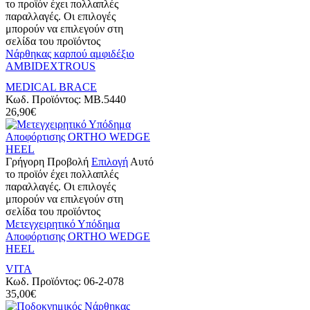
το προϊόν έχει πολλαπλές
παραλλαγές. Οι επιλογές
μπορούν να επιλεγούν στη
σελίδα του προϊόντος
Νάρθηκας καρπού αμφιδέξιο
AMBIDEXTROUS
MEDICAL BRACE
Κωδ. Προϊόντος:
MB.5440
26,90
€
Γρήγορη Προβολή
Επιλογή
Αυτό
το προϊόν έχει πολλαπλές
παραλλαγές. Οι επιλογές
μπορούν να επιλεγούν στη
σελίδα του προϊόντος
Μετεγχειρητικό Υπόδημα
Αποφόρτισης ORTHO WEDGE
HEEL
VITA
Κωδ. Προϊόντος:
06-2-078
35,00
€