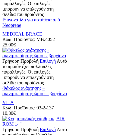
παραλλαγές. Οι επιλογές
μπορούν να επιλεγούν στη
σελίδα του προϊόντος
Επιγονατίδα για αστάθεια από
Neoprene
MEDICAL BRACE
Κωδ. Προϊόντος:
MB.4052
25,00
€
Γρήγορη Προβολή
Επιλογή
Αυτό
το προϊόν έχει πολλαπλές
παραλλαγές. Οι επιλογές
μπορούν να επιλεγούν στη
σελίδα του προϊόντος
Φάκελος ανάρτησης –
ακινητοποίησης ώμου – βραχίονα
VITA
Κωδ. Προϊόντος:
03-2-137
10,80
€
Γρήγορη Προβολή
Επιλογή
Αυτό
το προϊόν έχει πολλαπλές