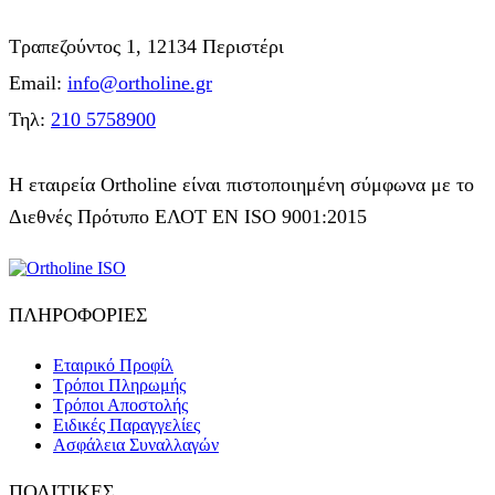
Τραπεζούντος 1, 12134 Περιστέρι
Email:
info@ortholine.gr
Τηλ:
210 5758900
Η εταιρεία Ortholine είναι πιστοποιημένη σύμφωνα με το
Διεθνές Πρότυπο ΕΛΟΤ ΕΝ ISO 9001:2015
ΠΛΗΡΟΦΟΡΙΕΣ
Εταιρικό Προφίλ
Τρόποι Πληρωμής
Τρόποι Αποστολής
Ειδικές Παραγγελίες
Ασφάλεια Συναλλαγών
ΠΟΛΙΤΙΚΕΣ