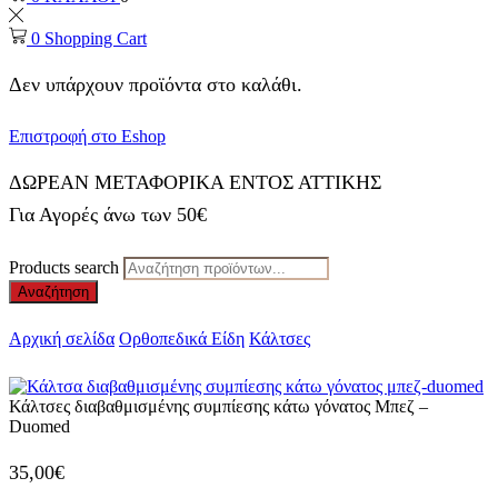
0
Shopping Cart
Δεν υπάρχουν προϊόντα στο καλάθι.
Επιστροφή στο Eshop
ΔΩΡΕΑΝ ΜΕΤΑΦΟΡΙΚΑ ΕΝΤΟΣ ΑΤΤΙΚΗΣ
Για Αγορές άνω των 50€
Products search
Αναζήτηση
Αρχική σελίδα
Ορθοπεδικά Είδη
Κάλτσες
Κάλτσες διαβαθμισμένης συμπίεσης κάτω γόνατος Μπεζ –
Duomed
35,00
€