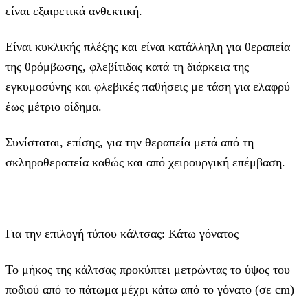
είναι εξαιρετικά ανθεκτική.
Είναι κυκλικής πλέξης και είναι κατάλληλη για θεραπεία
της θρόμβωσης, φλεβίτιδας κατά τη διάρκεια της
εγκυμοσύνης και φλεβικές παθήσεις με τάση για ελαφρύ
έως μέτριο οίδημα.
Συνίσταται, επίσης, για την θεραπεία μετά από τη
σκληροθεραπεία καθώς και από χειρουργική επέμβαση.
Για την επιλογή τύπου κάλτσας: Κάτω γόνατος
Το μήκος της κάλτσας προκύπτει μετρώντας το ύψος του
ποδιού από το πάτωμα μέχρι κάτω από το γόνατο (σε cm)