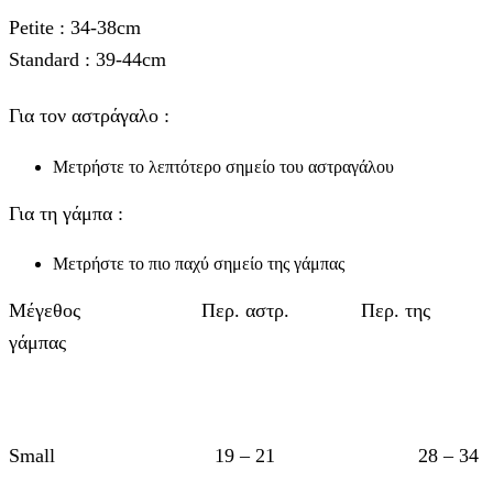
Petite : 34-38cm
Standard : 39-44cm
Για τον αστράγαλο :
Μετρήστε το λεπτότερο σημείο του αστραγάλου
Για τη γάμπα :
Μετρήστε το πιο παχύ σημείο της γάμπας
Μέγεθος Περ. αστρ. Περ. της
γάμπας
Small 19 – 21 28 – 34