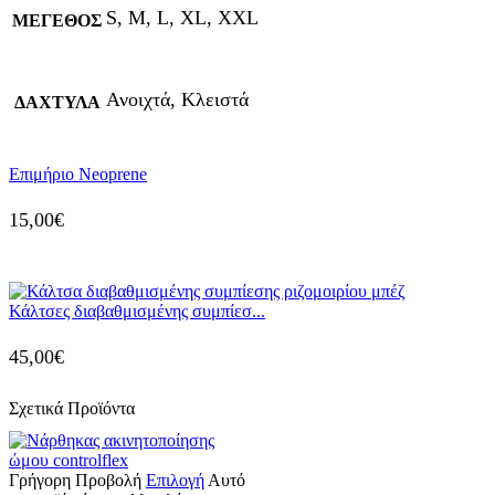
S, M, L, XL, XXL
ΜΕΓΕΘΟΣ
Ανοιχτά, Κλειστά
ΔΑΧΤΥΛΑ
Επιμήριο Neoprene
15,00
€
Κάλτσες διαβαθμισμένης συμπίεσ...
45,00
€
Σχετικά Προϊόντα
Γρήγορη Προβολή
Επιλογή
Αυτό