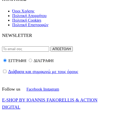
Όροι Χρήσης
Πολιτική Απορρήτου
Πολιτική Cookies
Πολιτική Επιστροφών
NEWSLETTER
ΕΓΓΡΑΦΗ
ΔΙΑΓΡΑΦΗ
Διάβασα και συμφωνώ με τους όρους
Follow us
Facebook
Instagram
E-SHOP BY IOANNIS FAKORELLIS & ACTION
DIGITAL