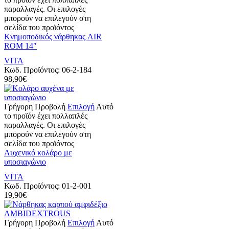
παραλλαγές. Οι επιλογές
μπορούν να επιλεγούν στη
σελίδα του προϊόντος
Κνημοποδικός νάρθηκας AIR
ROM 14″
VITA
Κωδ. Προϊόντος:
06-2-184
98,90
€
Γρήγορη Προβολή
Επιλογή
Αυτό
το προϊόν έχει πολλαπλές
παραλλαγές. Οι επιλογές
μπορούν να επιλεγούν στη
σελίδα του προϊόντος
Αυχενικό κολάρο με
υποσιαγώνιο
VITA
Κωδ. Προϊόντος:
01-2-001
19,90
€
Γρήγορη Προβολή
Επιλογή
Αυτό