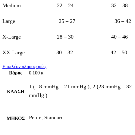
Medium 22 – 24 32 – 38
Large 25 – 27 36 – 42
X-Large 28 – 30 40 – 46
XX-Large 30 – 32 42 – 50
Επιπλέον πληροφορίες
Βάρος
0,100 κ.
1 ( 18 mmHg – 21 mmHg ), 2 (23 mmHg – 32
ΚΛΑΣΗ
mmHg )
Petite, Standard
ΜΗΚΟΣ