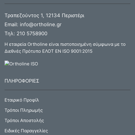
Τραπεζούντος 1, 12134 Περιστέρι
Email:
info@ortholine.gr
Τηλ:
210 5758900
Η εταιρεία Ortholine είναι πιστοποιημένη σύμφωνα με το
Διεθνές Πρότυπο ΕΛΟΤ ΕΝ ISO 9001:2015
ΠΛΗΡΟΦΟΡΙΕΣ
Εταιρικό Προφίλ
Τρόποι Πληρωμής
Τρόποι Αποστολής
Ειδικές Παραγγελίες