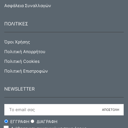
Ασφάλεια Συναλλαγών
ΠΟΛΙΤΙΚΕΣ
Όροι Χρήσης
Πολιτική Απορρήτου
Πολιτική Cookies
Πολιτική Επιστροφών
NEWSLETTER
ΕΓΓΡΑΦΗ
ΔΙΑΓΡΑΦΗ