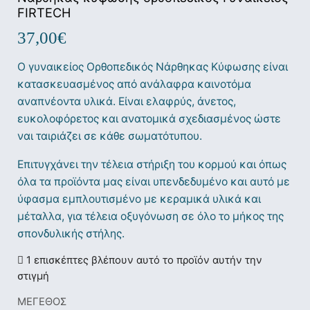
FIRTECH
37,00
€
Ο γυναικείος Ορθοπεδικός Νάρθηκας Κύφωσης είναι
κατασκευασμένος από ανάλαφρα καινοτόμα
αναπνέοντα υλικά. Είναι ελαφρύς, άνετος,
ευκολοφόρετος και ανατομικά σχεδιασμένος ώστε
ναι ταιριάζει σε κάθε σωματότυπου.
Επιτυγχάνει την τέλεια στήριξη του κορμού και όπως
όλα τα προϊόντα μας είναι υπενδεδυμένο και αυτό με
ύφασμα εμπλουτισμένο με κεραμικά υλικά και
μέταλλα, για τέλεια οξυγόνωση σε όλο το μήκος της
σπονδυλικής στήλης.
1 επισκέπτες βλέπουν αυτό το προϊόν αυτήν την
στιγμή
ΜΕΓΕΘΟΣ