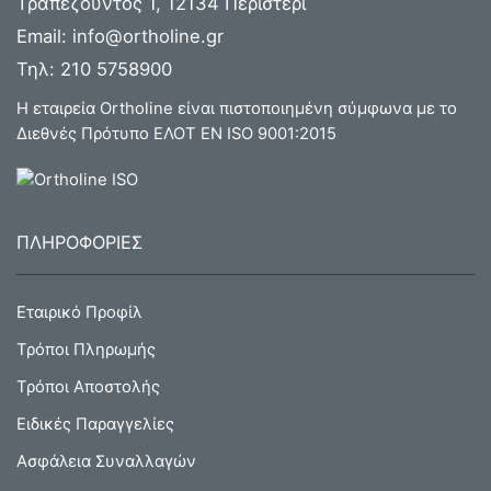
Τραπεζούντος 1, 12134 Περιστέρι
Email:
info@ortholine.gr
Τηλ:
210 5758900
Η εταιρεία Ortholine είναι πιστοποιημένη σύμφωνα με το
Διεθνές Πρότυπο ΕΛΟΤ ΕΝ ISO 9001:2015
ΠΛΗΡΟΦΟΡΙΕΣ
Εταιρικό Προφίλ
Τρόποι Πληρωμής
Τρόποι Αποστολής
Ειδικές Παραγγελίες
Ασφάλεια Συναλλαγών