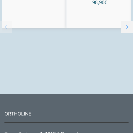
98,90
€
ORTHOLINE