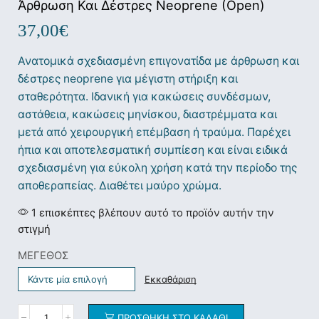
Άρθρωση Και Δέστρες Neoprene (Open)
37,00
€
Ανατομικά σχεδιασμένη επιγονατίδα με άρθρωση και
δέστρες neoprene για μέγιστη στήριξη και
σταθερότητα. Ιδανική για κακώσεις συνδέσμων,
αστάθεια, κακώσεις μηνίσκου, διαστρέμματα και
μετά από χειρουργική επέμβαση ή τραύμα. Παρέχει
ήπια και αποτελεσματική συμπίεση και είναι ειδικά
σχεδιασμένη για εύκολη χρήση κατά την περίοδο της
αποθεραπείας. Διαθέτει μαύρο χρώμα.
1 επισκέπτες βλέπουν αυτό το προϊόν αυτήν την
στιγμή
ΜΕΓΕΘΟΣ
Εκκαθάριση
ΠΡΟΣΘΉΚΗ ΣΤΟ ΚΑΛΆΘΙ