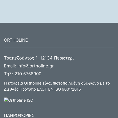
ORTHOLINE
Τραπεζούντος 1, 12134 Περιστέρι
Email:
info@ortholine.gr
Τηλ:
210 5758900
Η εταιρεία Ortholine είναι πιστοποιημένη σύμφωνα με το
Διεθνές Πρότυπο ΕΛΟΤ ΕΝ ISO 9001:2015
ΠΛΗΡΟΦΟΡΙΕΣ