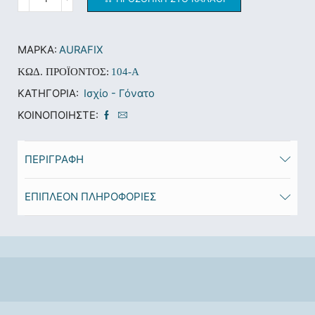
ΜΆΡΚΑ:
AURAFIX
ΚΩΔ. ΠΡΟΪΌΝΤΟΣ:
104-Α
ΚΑΤΗΓΟΡΊΑ:
Ισχίο - Γόνατο
ΚΟΙΝΟΠΟΙΉΣΤΕ:
ΠΕΡΙΓΡΑΦΉ
ΕΠΙΠΛΈΟΝ ΠΛΗΡΟΦΟΡΊΕΣ