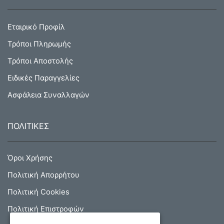
Εταιρικό Προφίλ
Τρόποι Πληρωμής
Τρόποι Αποστολής
Ειδικές Παραγγελίες
Ασφάλεια Συναλλαγών
ΠΟΛΙΤΙΚΕΣ
Όροι Χρήσης
Πολιτική Απορρήτου
Πολιτική Cookies
Πολιτική Επιστροφών