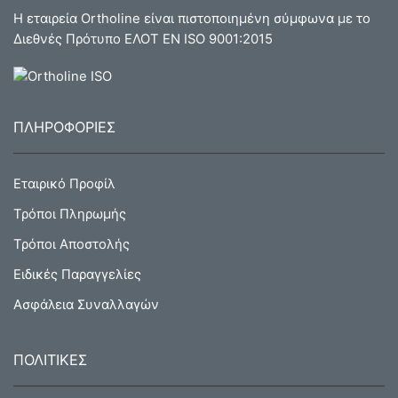
Η εταιρεία Ortholine είναι πιστοποιημένη σύμφωνα με το
Διεθνές Πρότυπο ΕΛΟΤ ΕΝ ISO 9001:2015
ΠΛΗΡΟΦΟΡΙΕΣ
Εταιρικό Προφίλ
Τρόποι Πληρωμής
Τρόποι Αποστολής
Ειδικές Παραγγελίες
Ασφάλεια Συναλλαγών
ΠΟΛΙΤΙΚΕΣ