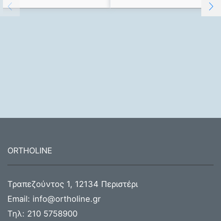
ORTHOLINE
Τραπεζούντος 1, 12134 Περιστέρι
Email:
info@ortholine.gr
Τηλ:
210 5758900