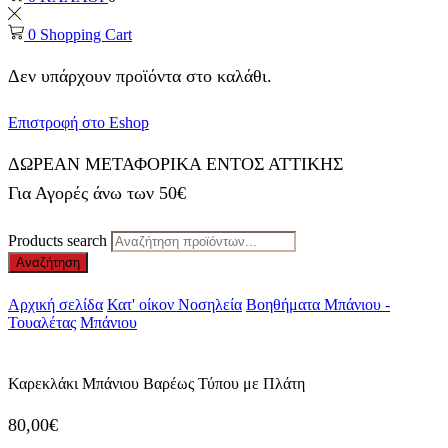
0
Shopping Cart
Δεν υπάρχουν προϊόντα στο καλάθι.
Επιστροφή στο Eshop
ΔΩΡΕΑΝ ΜΕΤΑΦΟΡΙΚΑ ΕΝΤΟΣ ΑΤΤΙΚΗΣ
Για Αγορές άνω των 50€
Products search
Αναζήτηση
Αρχική σελίδα
Κατ' οίκον Νοσηλεία
Βοηθήματα Μπάνιου -
Τουαλέτας
Μπάνιου
Καρεκλάκι Μπάνιου Βαρέως Τύπου με Πλάτη
80,00
€