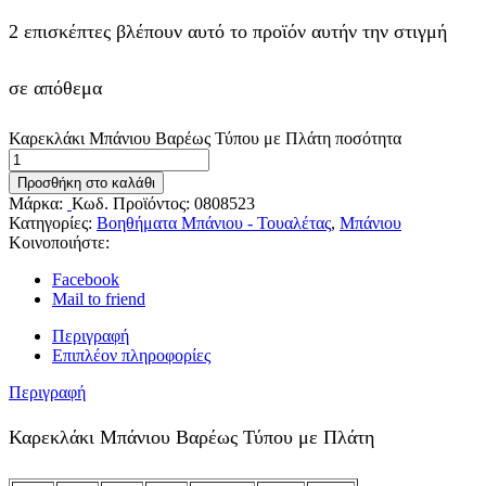
2 επισκέπτες βλέπουν αυτό το προϊόν αυτήν την στιγμή
σε απόθεμα
Καρεκλάκι Μπάνιου Βαρέως Τύπου με Πλάτη ποσότητα
Προσθήκη στο καλάθι
Μάρκα:
Κωδ. Προϊόντος:
0808523
Κατηγορίες:
Βοηθήματα Μπάνιου - Τουαλέτας
,
Μπάνιου
Κοινοποιήστε:
Facebook
Mail to friend
Περιγραφή
Επιπλέον πληροφορίες
Περιγραφή
Καρεκλάκι Μπάνιου Βαρέως Τύπου με Πλάτη