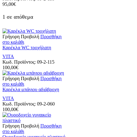
95,00
€
1 σε απόθεμα
Γρήγορη Προβολή
Προσθήκη
στο καλάθι
Καρέκλα WC τροχήλατη
VITA
Κωδ. Προϊόντος:
09-2-115
100,00
€
Γρήγορη Προβολή
Προσθήκη
στο καλάθι
Καρέκλα μπάνιου αδιάβροχη
VITA
Κωδ. Προϊόντος:
09-2-060
100,00
€
Γρήγορη Προβολή
Προσθήκη
στο καλάθι
Ουροδοχείο γυναικείο πλαστικό