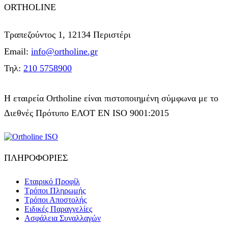
ORTHOLINE
Τραπεζούντος 1, 12134 Περιστέρι
Email:
info@ortholine.gr
Τηλ:
210 5758900
Η εταιρεία Ortholine είναι πιστοποιημένη σύμφωνα με το
Διεθνές Πρότυπο ΕΛΟΤ ΕΝ ISO 9001:2015
ΠΛΗΡΟΦΟΡΙΕΣ
Εταιρικό Προφίλ
Τρόποι Πληρωμής
Τρόποι Αποστολής
Ειδικές Παραγγελίες
Ασφάλεια Συναλλαγών