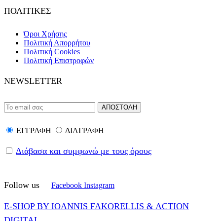
ΠΟΛΙΤΙΚΕΣ
Όροι Χρήσης
Πολιτική Απορρήτου
Πολιτική Cookies
Πολιτική Επιστροφών
NEWSLETTER
ΕΓΓΡΑΦΗ
ΔΙΑΓΡΑΦΗ
Διάβασα και συμφωνώ με τους όρους
Follow us
Facebook
Instagram
E-SHOP BY IOANNIS FAKORELLIS & ACTION
DIGITAL