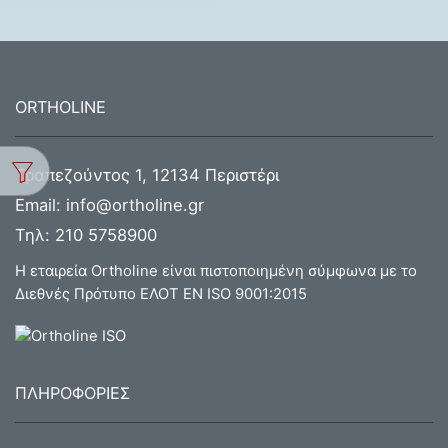
ORTHOLINE
Τραπεζούντος 1, 12134 Περιστέρι
Email:
info@ortholine.gr
Τηλ:
210 5758900
Η εταιρεία Ortholine είναι πιστοποιημένη σύμφωνα με το
Διεθνές Πρότυπο ΕΛΟΤ ΕΝ ISO 9001:2015
ΠΛΗΡΟΦΟΡΙΕΣ