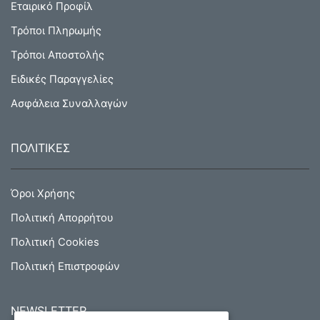
Εταιρικό Προφίλ
Τρόποι Πληρωμής
Τρόποι Αποστολής
Ειδικές Παραγγελίες
Ασφάλεια Συναλλαγών
ΠΟΛΙΤΙΚΕΣ
Όροι Χρήσης
Πολιτική Απορρήτου
Πολιτική Cookies
Πολιτική Επιστροφών
NEWSLETTER