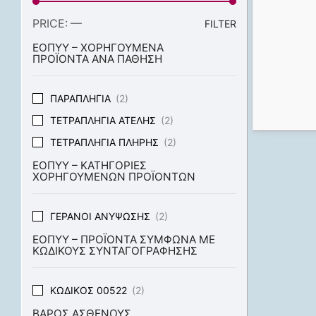
PRICE:
—
FILTER
ΕΟΠΥΥ – ΧΟΡΗΓΟΥΜΕΝΑ
ΠΡΟΪΟΝΤΑ ΑΝΑ ΠΑΘΗΣΗ
ΠΑΡΑΠΛΗΓΊΑ
(2)
ΤΕΤΡΑΠΛΗΓΊΑ ΑΤΕΛΉΣ
(2)
ΤΕΤΡΑΠΛΗΓΊΑ ΠΛΉΡΗΣ
(2)
ΕΟΠΥΥ – ΚΑΤΗΓΟΡΙΕΣ
ΧΟΡΗΓΟΥΜΕΝΩΝ ΠΡΟΪΟΝΤΩΝ
ΓΕΡΑΝΟΊ ΑΝΎΨΩΣΗΣ
(2)
ΕΟΠΥΥ – ΠΡΟΪΟΝΤΑ ΣΥΜΦΩΝΑ ΜΕ
ΚΩΔΙΚΟΥΣ ΣΥΝΤΑΓΟΓΡΑΦΗΣΗΣ
ΚΩΔΙΚΌΣ 00522
(2)
ΒΑΡΟΣ ΑΣΘΕΝΟΥΣ