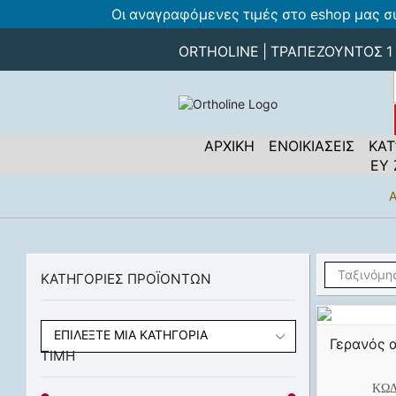
Οι αναγραφόμενες τιμές στο eshop μας σ
ORTHOLINE | ΤΡΑΠΕΖΟΥΝΤΟΣ 1 -
ΑΡΧΙΚΗ
ΕΝΟΙΚΙΑΣΕΙΣ
ΚΑΤ
ΕΥ
Α
ΚΑΤΗΓΟΡΙΕΣ ΠΡΟΪΟΝΤΩΝ
ΕΠΙΛΈΞΤΕ ΜΊΑ ΚΑΤΗΓΟΡΊΑ
Γερανός 
ΤΙΜΗ
ΚΩΔ