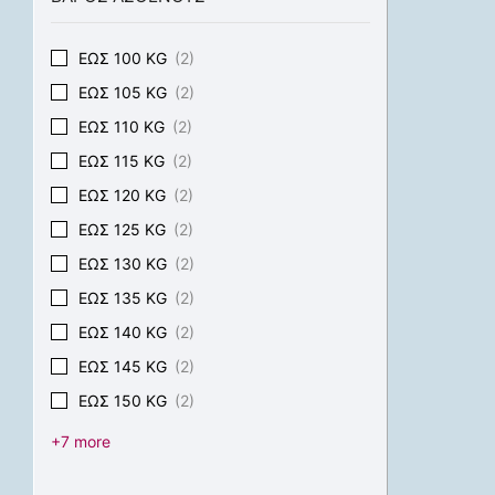
ΈΩΣ 100 KG
(2)
ΈΩΣ 105 KG
(2)
ΈΩΣ 110 KG
(2)
ΈΩΣ 115 KG
(2)
ΈΩΣ 120 KG
(2)
ΈΩΣ 125 KG
(2)
ΈΩΣ 130 KG
(2)
ΈΩΣ 135 KG
(2)
ΈΩΣ 140 KG
(2)
ΈΩΣ 145 KG
(2)
ΈΩΣ 150 KG
(2)
+7 more