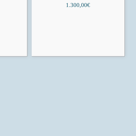
1.300,00
€