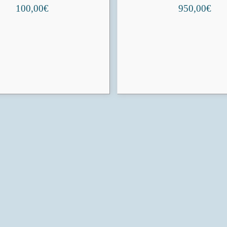
100,00
€
950,00
€