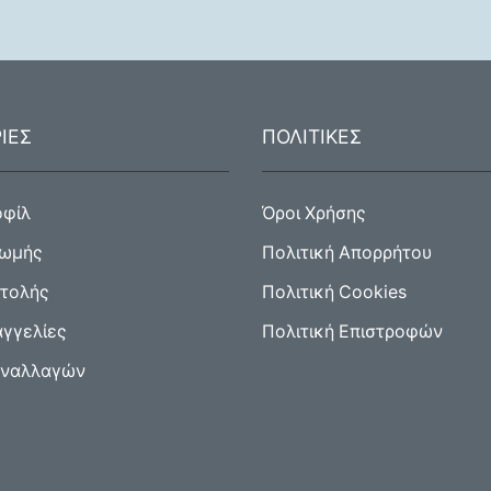
ΙΕΣ
ΠΟΛΙΤΙΚΕΣ
οφίλ
Όροι Χρήσης
ρωμής
Πολιτική Απορρήτου
στολής
Πολιτική Cookies
αγγελίες
Πολιτική Επιστροφών
υναλλαγών