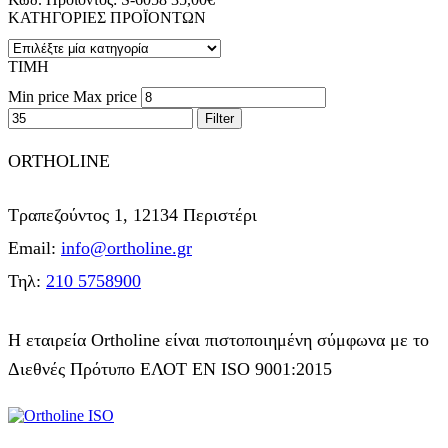
ΚΑΤΗΓΟΡΙΕΣ ΠΡΟΪΟΝΤΩΝ
ΤΙΜΗ
Min price
Max price
Filter
ORTHOLINE
Τραπεζούντος 1, 12134 Περιστέρι
Email:
info@ortholine.gr
Τηλ:
210 5758900
Η εταιρεία Ortholine είναι πιστοποιημένη σύμφωνα με το
Διεθνές Πρότυπο ΕΛΟΤ ΕΝ ISO 9001:2015