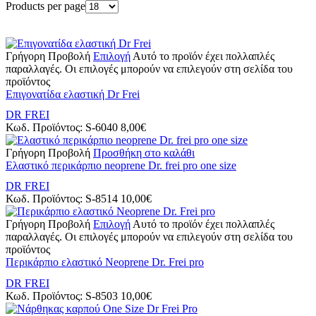
Products per page
Γρήγορη Προβολή
Επιλογή
Αυτό το προϊόν έχει πολλαπλές
παραλλαγές. Οι επιλογές μπορούν να επιλεγούν στη σελίδα του
προϊόντος
Επιγονατίδα ελαστική Dr Frei
DR FREI
Κωδ. Προϊόντος:
S-6040
8,00
€
Γρήγορη Προβολή
Προσθήκη στο καλάθι
Ελαστικό περικάρπιο neoprene Dr. frei pro one size
DR FREI
Κωδ. Προϊόντος:
S-8514
10,00
€
Γρήγορη Προβολή
Επιλογή
Αυτό το προϊόν έχει πολλαπλές
παραλλαγές. Οι επιλογές μπορούν να επιλεγούν στη σελίδα του
προϊόντος
Περικάρπιο ελαστικό Neoprene Dr. Frei pro
DR FREI
Κωδ. Προϊόντος:
S-8503
10,00
€