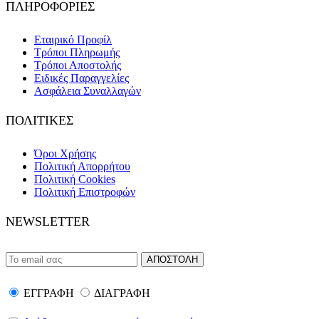
ΠΛΗΡΟΦΟΡΙΕΣ
Εταιρικό Προφίλ
Τρόποι Πληρωμής
Τρόποι Αποστολής
Ειδικές Παραγγελίες
Ασφάλεια Συναλλαγών
ΠΟΛΙΤΙΚΕΣ
Όροι Χρήσης
Πολιτική Απορρήτου
Πολιτική Cookies
Πολιτική Επιστροφών
NEWSLETTER
ΕΓΓΡΑΦΗ
ΔΙΑΓΡΑΦΗ