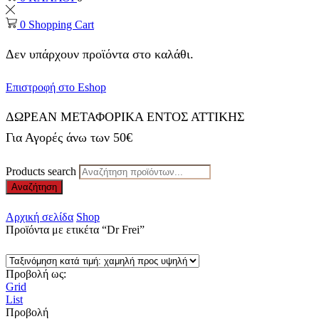
0
Shopping Cart
Δεν υπάρχουν προϊόντα στο καλάθι.
Επιστροφή στο Eshop
ΔΩΡΕΑΝ ΜΕΤΑΦΟΡΙΚΑ ΕΝΤΟΣ ΑΤΤΙΚΗΣ
Για Αγορές άνω των 50€
Products search
Αναζήτηση
Αρχική σελίδα
Shop
Προϊόντα με ετικέτα “Dr Frei”
Προβολή ως:
Grid
List
Προβολή