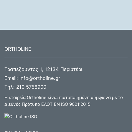
ORTHOLINE
Τραπεζούντος 1, 12134 Περιστέρι
Email:
info@ortholine.gr
Τηλ:
210 5758900
Η εταιρεία Ortholine είναι πιστοποιημένη σύμφωνα με το
Διεθνές Πρότυπο ΕΛΟΤ ΕΝ ISO 9001:2015