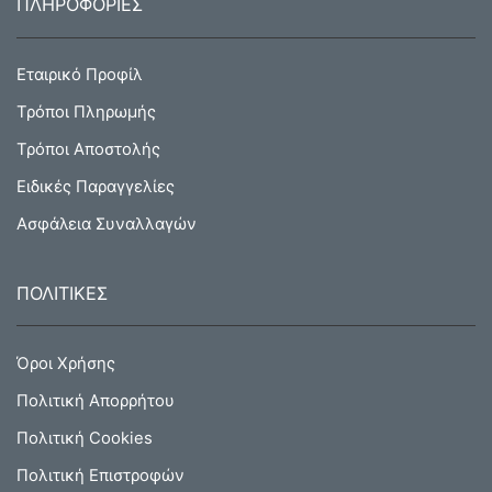
ΠΛΗΡΟΦΟΡΙΕΣ
Εταιρικό Προφίλ
Τρόποι Πληρωμής
Τρόποι Αποστολής
Ειδικές Παραγγελίες
Ασφάλεια Συναλλαγών
ΠΟΛΙΤΙΚΕΣ
Όροι Χρήσης
Πολιτική Απορρήτου
Πολιτική Cookies
Πολιτική Επιστροφών