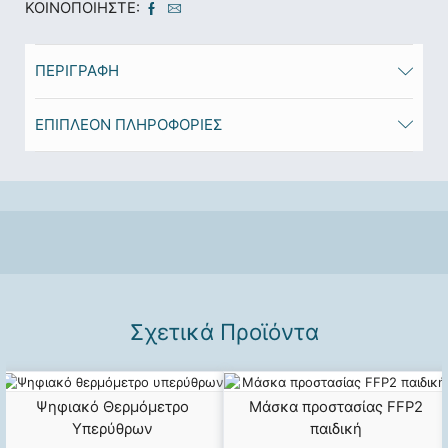
ΚΟΙΝΟΠΟΙΉΣΤΕ:
ΠΕΡΙΓΡΑΦΉ
ΕΠΙΠΛΈΟΝ ΠΛΗΡΟΦΟΡΊΕΣ
Σχετικά Προϊόντα
Ψηφιακό Θερμόμετρο
Μάσκα προστασίας FFP2
Υπερύθρων
παιδική