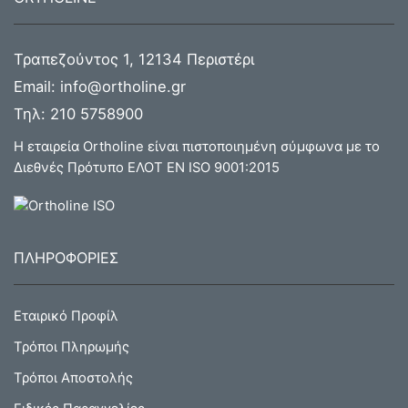
Τραπεζούντος 1, 12134 Περιστέρι
Email:
info@ortholine.gr
Τηλ:
210 5758900
Η εταιρεία Ortholine είναι πιστοποιημένη σύμφωνα με το
Διεθνές Πρότυπο ΕΛΟΤ ΕΝ ISO 9001:2015
ΠΛΗΡΟΦΟΡΙΕΣ
Εταιρικό Προφίλ
Τρόποι Πληρωμής
Τρόποι Αποστολής