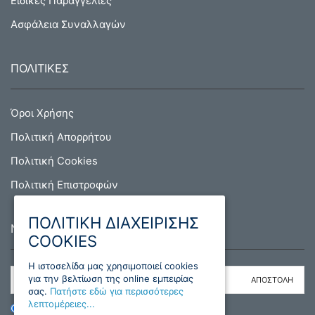
Ειδικές Παραγγελίες
Ασφάλεια Συναλλαγών
ΠΟΛΙΤΙΚΕΣ
Όροι Χρήσης
Πολιτική Απορρήτου
Πολιτική Cookies
Πολιτική Επιστροφών
ΠΟΛΙΤΙΚΗ ΔΙΑΧΕΙΡΙΣΗΣ
NEWSLETTER
COOKIES
H ιστοσελίδα μας χρησιμοποιεί cookies
για την βελτίωση της online εμπειρίας
σας.
Πατήστε εδώ για περισσότερες
λεπτομέρειες...
ΕΓΓΡΑΦΗ
ΔΙΑΓΡΑΦΗ