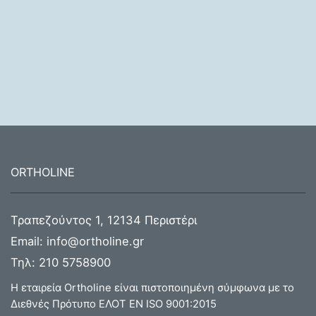
ORTHOLINE
Τραπεζούντος 1, 12134 Περιστέρι
Email:
info@ortholine.gr
Τηλ:
210 5758900
Η εταιρεία Ortholine είναι πιστοποιημένη σύμφωνα με το
Διεθνές Πρότυπο ΕΛΟΤ ΕΝ ISO 9001:2015