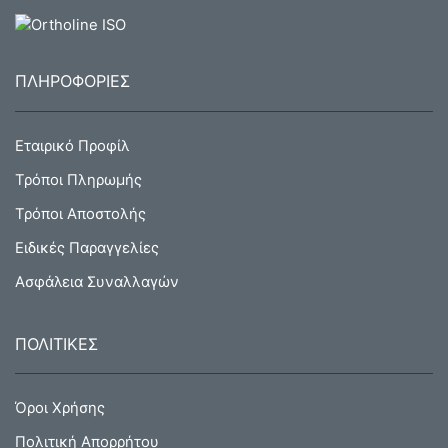
ΠΛΗΡΟΦΟΡΙΕΣ
Εταιρικό Προφίλ
Τρόποι Πληρωμής
Τρόποι Αποστολής
Ειδικές Παραγγελίες
Ασφάλεια Συναλλαγών
ΠΟΛΙΤΙΚΕΣ
Όροι Χρήσης
Πολιτική Απορρήτου