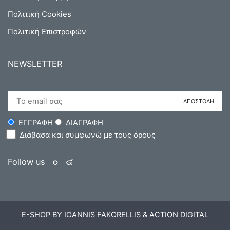
Πολιτική Cookies
Πολιτική Επιστροφών
NEWSLETTER
ΕΓΓΡΑΦΗ
ΔΙΑΓΡΑΦΗ
Διάβασα και συμφωνώ με τους όρους
Follow us
E-SHOP BY IOANNIS FAKORELLIS & ACTION DIGITAL