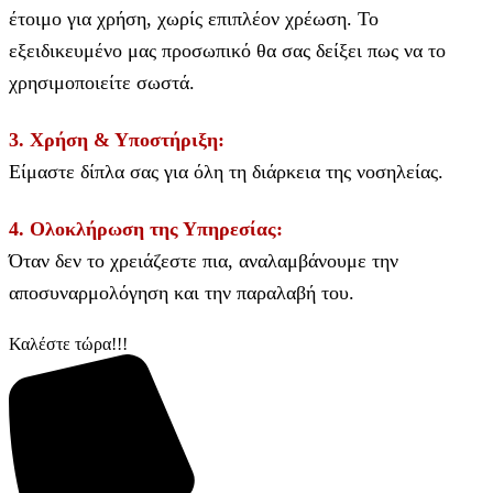
έτοιμο για χρήση, χωρίς επιπλέον χρέωση. Το
εξειδικευμένο μας προσωπικό θα σας δείξει πως να το
χρησιμοποιείτε σωστά.
3. Χρήση & Υποστήριξη:
Είμαστε δίπλα σας για όλη τη διάρκεια της νοσηλείας.
4. Ολοκλήρωση της Υπηρεσίας:
Όταν δεν το χρειάζεστε πια, αναλαμβάνουμε την
αποσυναρμολόγηση και την παραλαβή του.
Καλέστε τώρα!!!