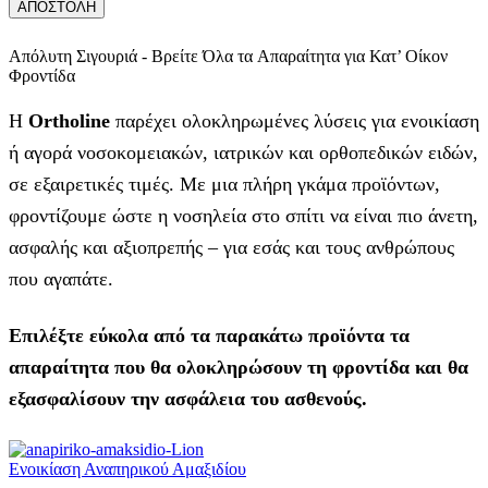
Απόλυτη Σιγουριά - Βρείτε Όλα τα Απαραίτητα για Κατ’ Οίκον
Φροντίδα
Η
Ortholine
παρέχει ολοκληρωμένες λύσεις για ενοικίαση
ή αγορά νοσοκομειακών, ιατρικών και ορθοπεδικών ειδών,
σε εξαιρετικές τιμές. Με μια πλήρη γκάμα προϊόντων,
φροντίζουμε ώστε η νοσηλεία στο σπίτι να είναι πιο άνετη,
ασφαλής και αξιοπρεπής – για εσάς και τους ανθρώπους
που αγαπάτε.
Επιλέξτε εύκολα από τα παρακάτω προϊόντα τα
απαραίτητα που θα ολοκληρώσουν τη φροντίδα και θα
εξασφαλίσουν την ασφάλεια του ασθενούς.
Ενοικίαση Αναπηρικού Αμαξιδίου