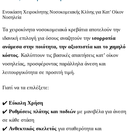
Ενοικίαση Χειροκίνητης Νοσοκομειακής Κλίνης για Κατ’ Οίκον
Νοσηλεία
Τα χειροκίνητα νοσοκομειακά κρεβάτια αποτελούν την
ιδανική επιλογή για όσους αναζητούν την
ισορροπία
ανάμεσα στην ποιότητα, την αξιοπιστία και το χαμηλό
κόστος
. Καλύπτουν τις βασικές απαιτήσεις κατ’ οίκον
νοσηλείας, προσφέροντας παράλληλα άνεση και
λειτουργικότητα σε προσιτή τιμή.
Γιατί να τα επιλέξετε:
✔️
Εύκολη Χρήση
✔️
Ρυθμίσεις πλάτης και ποδιών
με μανιβέλα για άνεση
σε κάθε στάση
✔️
Ανθεκτικός σκελετός
για σταθερότητα και