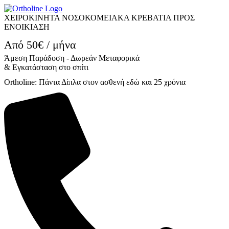
ΧΕΙΡΟΚΙΝΗΤΑ ΝΟΣΟΚΟΜΕΙΑΚΑ ΚΡΕΒΑΤΙΑ ΠΡΟΣ
ΕΝΟΙΚΙΑΣΗ
Από 50€ / μήνα
Άμεση Παράδοση - Δωρεάν Μεταφορικά
& Εγκατάσταση στο σπίτι
Ortholine: Πάντα Δίπλα στον ασθενή εδώ και 25 χρόνια