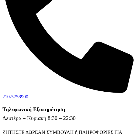
210-5758900
Τηλεφωνική Εξυπηρέτηση
Δευτέρα – Κυριακή 8:30 – 22:30
ΖΗΤΗΣΤΕ ΔΩΡΕΑΝ ΣΥΜΒΟΥΛΗ ή ΠΛΗΡΟΦΟΡΙΕΣ ΓΙΑ